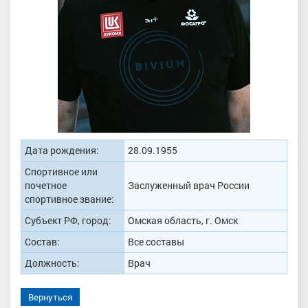
Дата рождения:
28.09.1955
Спортивное или
почетное
Заслуженный врач России
спортивное звание:
Субъект РФ, город:
Омская область, г. Омск
Состав:
Все составы
Должность:
Врач
Вернуться