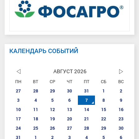
КАЛЕНДАРЬ СОБЫТИЙ
АВГУСТ 2026
ПН
ВТ
СР
ЧТ
ПТ
СБ
ВС
27
28
29
30
31
1
2
3
4
5
6
7
8
9
10
11
12
13
14
15
16
17
18
19
20
21
22
23
24
25
26
27
28
29
30
31
1
2
3
4
5
6