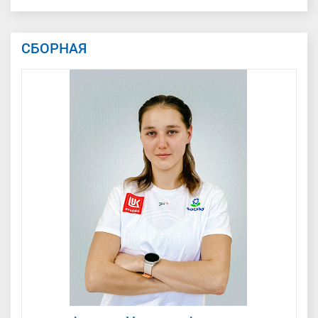
СБОРНАЯ