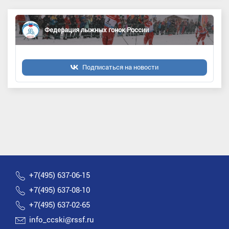
Федерация лыжных гонок России
Подписаться на новости
+7(495) 637-06-15
+7(495) 637-08-10
+7(495) 637-02-65
info_ccski@rssf.ru