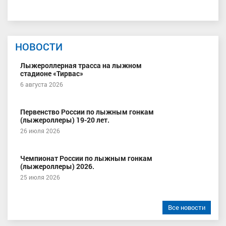
НОВОСТИ
Лыжероллерная трасса на лыжном
стадионе «Тирвас»
6 августа 2026
Первенство России по лыжным гонкам
(лыжероллеры) 19-20 лет.
26 июля 2026
Чемпионат России по лыжным гонкам
(лыжероллеры) 2026.
25 июля 2026
Все новости