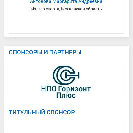
Антонова Маргарита Андреевна
Мастер спорта, Московская область
Мас
СПОНСОРЫ И ПАРТНЕРЫ
ТИТУЛЬНЫЙ СПОНСОР