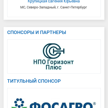
Крупицкая Евгения Юрьевна
я
МС, Северо-Западный, г. Санкт-Петербург
СПОНСОРЫ И ПАРТНЕРЫ
ТИТУЛЬНЫЙ СПОНСОР