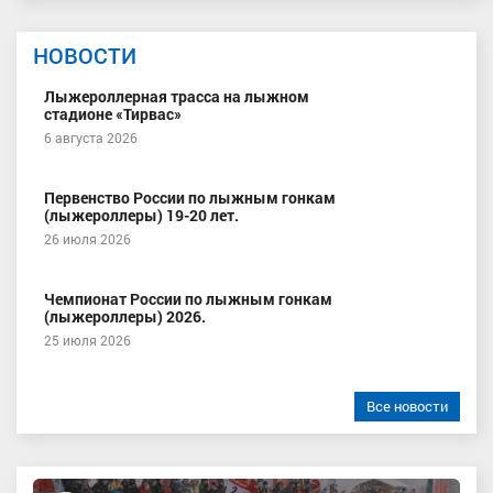
НОВОСТИ
Лыжероллерная трасса на лыжном
стадионе «Тирвас»
6 августа 2026
Первенство России по лыжным гонкам
(лыжероллеры) 19-20 лет.
26 июля 2026
Чемпионат России по лыжным гонкам
(лыжероллеры) 2026.
25 июля 2026
Все новости