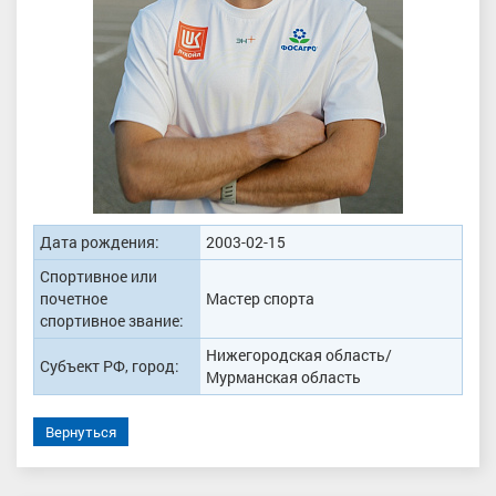
Дата рождения:
2003-02-15
Спортивное или
почетное
Мастер спорта
спортивное звание:
Нижегородская область/
Субъект РФ, город:
Мурманская область
Вернуться