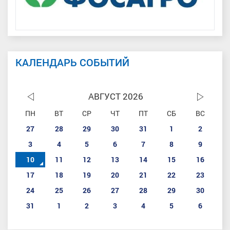
КАЛЕНДАРЬ СОБЫТИЙ
АВГУСТ 2026
ПН
ВТ
СР
ЧТ
ПТ
СБ
ВС
27
28
29
30
31
1
2
3
4
5
6
7
8
9
10
11
12
13
14
15
16
17
18
19
20
21
22
23
24
25
26
27
28
29
30
31
1
2
3
4
5
6