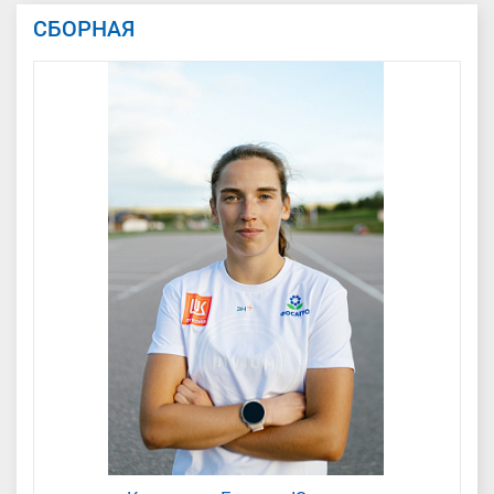
СБОРНАЯ