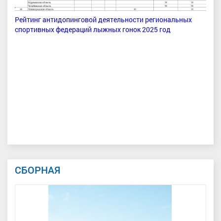
Рейтинг антидопинговой деятельности региональных
спортивных федераций лыжных гонок 2025 год
СБОРНАЯ