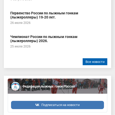
Первенство России по лыжным гонкам
(лыжероллеры) 19-20 лет.
26 июля 2026
Чемпионат России по лыжным гонкам
(лыжероллеры) 2026.
25 июля 2026
Все новости
Федерация лыжных гонок России
Подписаться на новости