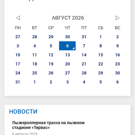
АВГУСТ 2026
ПН
ВТ
СР
ЧТ
ПТ
СБ
ВС
27
28
29
30
31
1
2
3
4
5
6
7
8
9
10
11
12
13
14
15
16
17
18
19
20
21
22
23
24
25
26
27
28
29
30
31
1
2
3
4
5
6
НОВОСТИ
Лыжероллерная трасса на лыжном
стадионе «Тирвас»
6 августа 2026