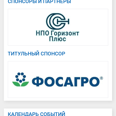
СПОНСОРЫ И ПАРТНЕРЫ
ТИТУЛЬНЫЙ СПОНСОР
КАЛЕНДАРЬ СОБЫТИЙ