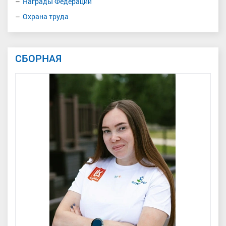
Награды Федерации
Охрана труда
СБОРНАЯ