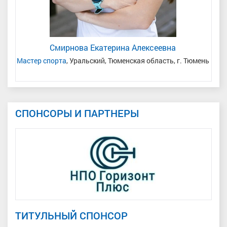
Смирнова Екатерина Алексеевна
ь/
Мастер спорта
, Уральский, Тюменская область, г. Тюмень
СПОНСОРЫ И ПАРТНЕРЫ
ТИТУЛЬНЫЙ СПОНСОР