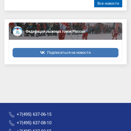
Все новости
Федерация лыжных гонок России
Подписаться на новости
+7(495) 637-06-15
+7(495) 637-08-10