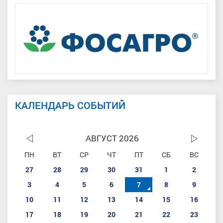
КАЛЕНДАРЬ СОБЫТИЙ
АВГУСТ 2026
ПН
ВТ
СР
ЧТ
ПТ
СБ
ВС
27
28
29
30
31
1
2
3
4
5
6
7
8
9
10
11
12
13
14
15
16
17
18
19
20
21
22
23