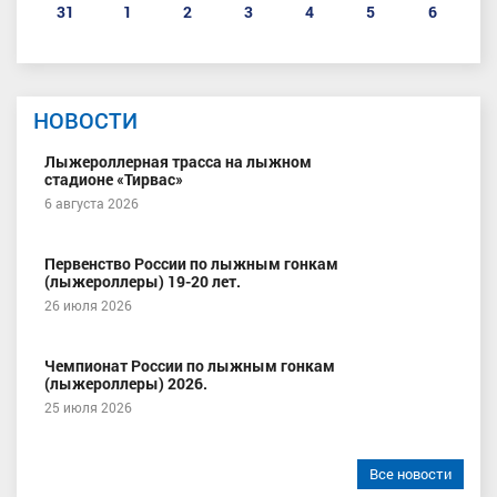
31
1
2
3
4
5
6
НОВОСТИ
Лыжероллерная трасса на лыжном
стадионе «Тирвас»
6 августа 2026
Первенство России по лыжным гонкам
(лыжероллеры) 19-20 лет.
26 июля 2026
Чемпионат России по лыжным гонкам
(лыжероллеры) 2026.
25 июля 2026
Все новости