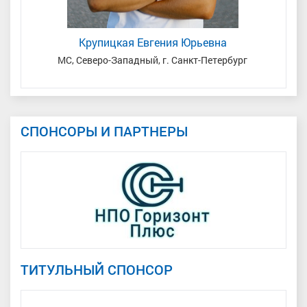
Крупицкая Евгения Юрьевна
МС, Северо-Западный, г. Санкт-Петербург
СПОНСОРЫ И ПАРТНЕРЫ
ТИТУЛЬНЫЙ СПОНСОР