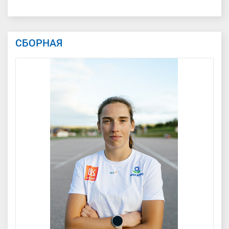
СБОРНАЯ