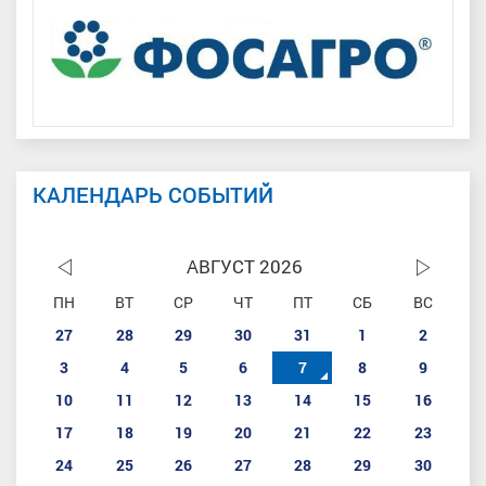
КАЛЕНДАРЬ СОБЫТИЙ
АВГУСТ 2026
ПН
ВТ
СР
ЧТ
ПТ
СБ
ВС
27
28
29
30
31
1
2
3
4
5
6
7
8
9
10
11
12
13
14
15
16
17
18
19
20
21
22
23
24
25
26
27
28
29
30