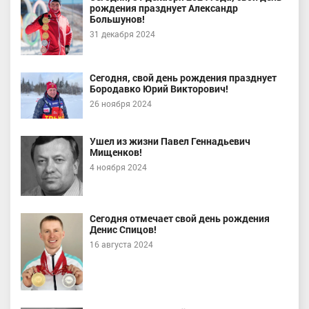
рождения празднует Александр
Большунов!
31 декабря 2024
Сегодня, свой день рождения празднует
Бородавко Юрий Викторович!
26 ноября 2024
Ушел из жизни Павел Геннадьевич
Мищенков!
4 ноября 2024
Сегодня отмечает свой день рождения
Денис Спицов!
16 августа 2024