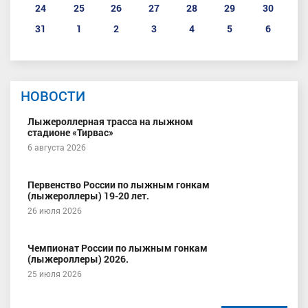
24
25
26
27
28
29
30
31
1
2
3
4
5
6
НОВОСТИ
Лыжероллерная трасса на лыжном
стадионе «Тирвас»
6 августа 2026
Первенство России по лыжным гонкам
(лыжероллеры) 19-20 лет.
26 июля 2026
Чемпионат России по лыжным гонкам
(лыжероллеры) 2026.
25 июля 2026