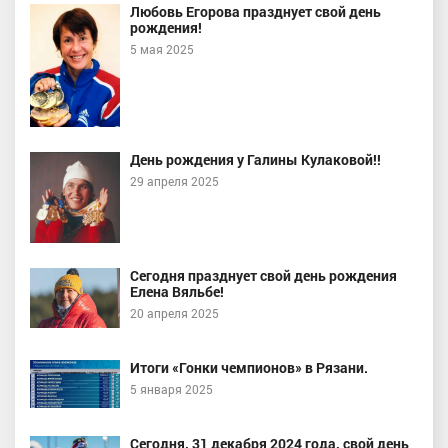
Любовь Егорова празднует свой день
рождения!
5 мая 2025
День рождения у Галины Кулаковой!!
29 апреля 2025
Сегодня празднует свой день рождения
Елена Вяльбе!
20 апреля 2025
Итоги «Гонки чемпионов» в Рязани.
5 января 2025
Сегодня, 31 декабря 2024 года, свой день