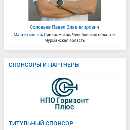
Соловьев Павел Владимирович
Мастер спорта
, Приволжский, Челябинская область/
Мас
Мурманская область
СПОНСОРЫ И ПАРТНЕРЫ
ТИТУЛЬНЫЙ СПОНСОР