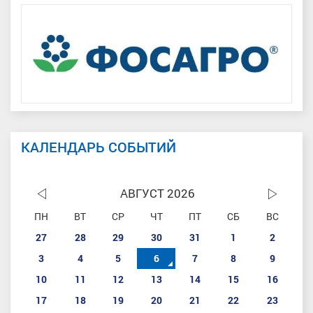
КАЛЕНДАРЬ СОБЫТИЙ
АВГУСТ 2026
ПН
ВТ
СР
ЧТ
ПТ
СБ
ВС
27
28
29
30
31
1
2
3
4
5
6
7
8
9
10
11
12
13
14
15
16
17
18
19
20
21
22
23