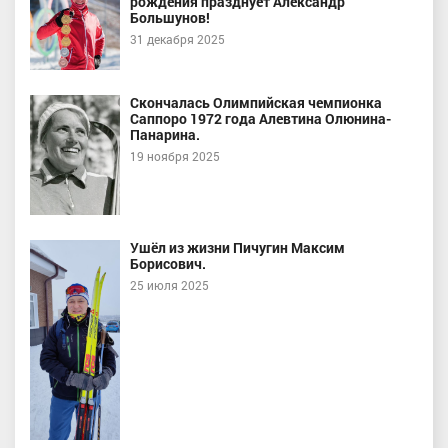
рождения празднует Александр
Большунов!
31 декабря 2025
Скончалась Олимпийская чемпионка
Саппоро 1972 года Алевтина Олюнина-
Панарина.
19 ноября 2025
Ушёл из жизни Пичугин Максим
Борисович.
25 июля 2025