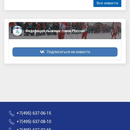
Все новости
Федерация лыжных гонок России
Подписаться на новости
+7(495) 637-06-15
+7(495) 637-08-10
+7(495) 637-02-65