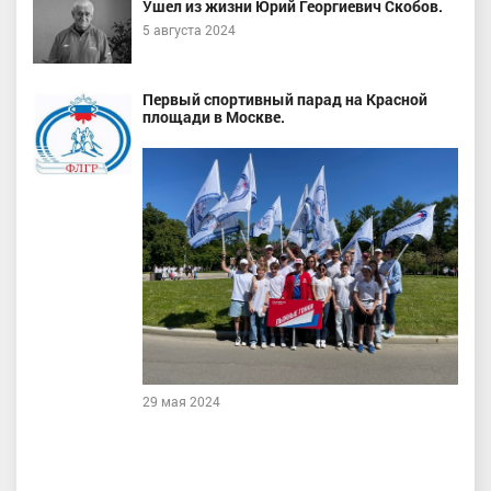
Ушел из жизни Юрий Георгиевич Скобов.
5 августа 2024
Первый спортивный парад на Красной
площади в Москве.
29 мая 2024