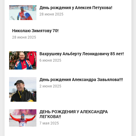
День рождения у Алексея Петухова!
28 июня 2025
Николаю Зимятову 70!
28 июня 2025
Вахрушеву Альберту Леонидовичу 85 лет!
6 июня 2025
День рождения Александра Завьялова!!!
2 июня 2025
ДЕНЬ РОЖДЕНИЯ У АЛЕКСАНДРА
ЛЕГКОВА!!
7 мая 2025