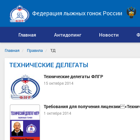
Федерация лыжных гонок России
Главная
Антидопинг
Новости
Ф
Главная
Правила
ТД
ТЕХНИЧЕСКИЕ ДЕЛЕГАТЫ
Технические делегаты ФЛГР
15 октября 2014
Требования для получения лицензии «Техни
1 октября 2014