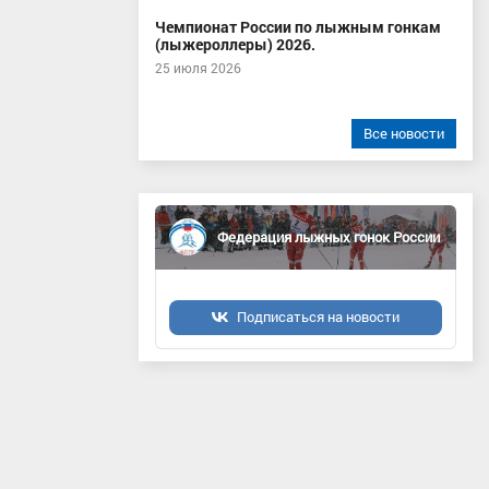
Чемпионат России по лыжным гонкам
(лыжероллеры) 2026.
25 июля 2026
Все новости
Федерация лыжных гонок России
Подписаться на новости