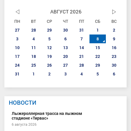
АВГУСТ 2026
ПН
ВТ
СР
ЧТ
ПТ
СБ
ВС
27
28
29
30
31
1
2
3
4
5
6
7
8
9
10
11
12
13
14
15
16
17
18
19
20
21
22
23
24
25
26
27
28
29
30
31
1
2
3
4
5
6
НОВОСТИ
Лыжероллерная трасса на лыжном
стадионе «Тирвас»
6 августа 2026