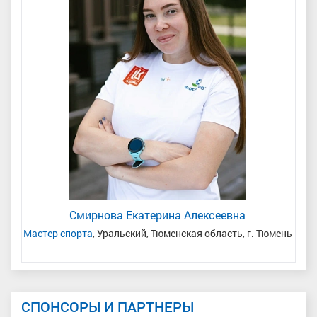
Смирнова Екатерина Алексеевна
Мастер спорта
, Уральский, Тюменская область, г. Тюмень
СПОНСОРЫ И ПАРТНЕРЫ