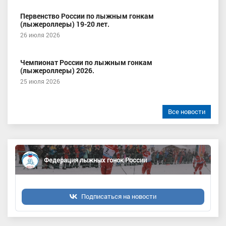
Первенство России по лыжным гонкам
(лыжероллеры) 19-20 лет.
26 июля 2026
Чемпионат России по лыжным гонкам
(лыжероллеры) 2026.
25 июля 2026
Все новости
Федерация лыжных гонок России
Подписаться на новости