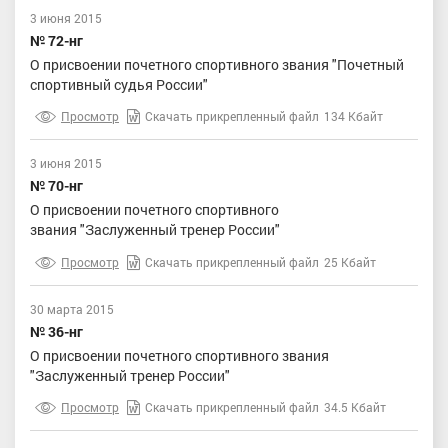
3 июня 2015
№ 72-нг
О присвоении почетного спортивного звания "Почетный
спортивный судья России"
Просмотр
Скачать прикрепленный файл
134 Кбайт
3 июня 2015
№ 70-нг
О присвоении почетного спортивного
звания "Заслуженный тренер России"
Просмотр
Скачать прикрепленный файл
25 Кбайт
30 марта 2015
№ 36-нг
О присвоении почетного спортивного звания
"Заслуженный тренер России"
Просмотр
Скачать прикрепленный файл
34.5 Кбайт