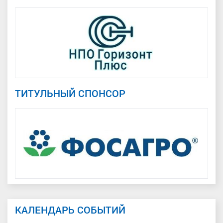
ТИТУЛЬНЫЙ СПОНСОР
КАЛЕНДАРЬ СОБЫТИЙ