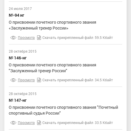
24 июля 2017
№-94 нг
О присвоении почетного спортивного звания
«Заслуженный тренер России»
Просмотр
Скачать прикрепленный файл
59.5 Кбайт
28 октября 2015
№ 146-нг
О присвоении почетного спортивного звания
"Заслуженный тренер России"
Просмотр
Скачать прикрепленный файл
34.5 Кбайт
28 октября 2015
№ 147-нг
О присвоении почетного спортивного звания "Почетный
спортивный судья России"
Просмотр
Скачать прикрепленный файл
33.5 Кбайт