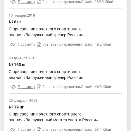
Просмотр
Скачать прикрепленный файл
139.9 Кбайт
15 января 2019
№ 8 нг
О присвоении почетного спортивного
звания «Заслуженный тренер России»
Просмотр
Скачать прикрепленный файл
49.2 Кбайт
28 декабря 2018
№ 163 нг
О присвоении почетного спортивного
звания «Заслуженный тренер России»
Просмотр
Скачать прикрепленный файл
46.8 Кбайт
20 февраля 2018
№ 19 нг
О присвоении почетного спортивного
звания «Заслуженный мастер спорта России»
Просмотр
Скачать прикрепленный файл
53.4 Кбайт