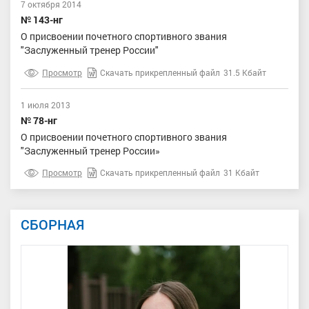
7 октября 2014
№ 143-нг
О присвоении почетного спортивного звания
"Заслуженный тренер России"
Просмотр
Скачать прикрепленный файл
31.5 Кбайт
1 июля 2013
№ 78-нг
О присвоении почетного спортивного звания
"Заслуженный тренер России»
Просмотр
Скачать прикрепленный файл
31 Кбайт
СБОРНАЯ