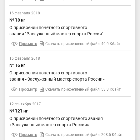
16 февраля 2018
№ 18 нг
О присвоении почетного спортивного
звания "Заслуженный мастер спорта России"
Просмотр
Скачать прикрепленный файл
49.9 Кбайт
15 февраля 2018
№ 16 нг
О присвоении почетного спортивного
звания «Заслуженный мастер спорта России»
Просмотр
Скачать прикрепленный файл
53.3 Кбайт
12 сентября 2017
№ 121 нг
О присвоении почетного спортивного звания
«Заслуженный мастер спорта России»
Просмотр
Скачать прикрепленный файл
208.6 Кбайт