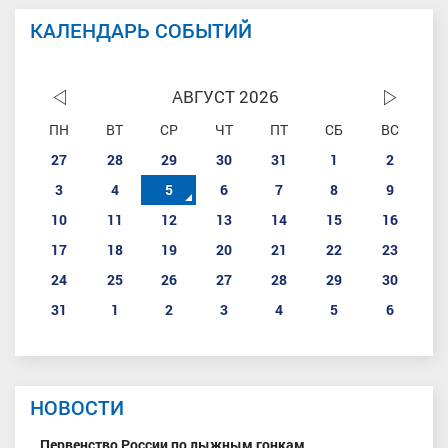
КАЛЕНДАРЬ СОБЫТИЙ
АВГУСТ 2026
ПН
ВТ
СР
ЧТ
ПТ
СБ
ВС
27
28
29
30
31
1
2
3
4
5
6
7
8
9
10
11
12
13
14
15
16
17
18
19
20
21
22
23
24
25
26
27
28
29
30
31
1
2
3
4
5
6
НОВОСТИ
Первенство России по лыжным гонкам