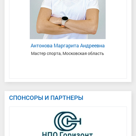
Антонова Маргарита Андреевна
Мастер спорта, Московская область
ая
СПОНСОРЫ И ПАРТНЕРЫ