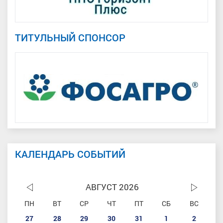
ТИТУЛЬНЫЙ СПОНСОР
КАЛЕНДАРЬ СОБЫТИЙ
АВГУСТ 2026
ПН
ВТ
СР
ЧТ
ПТ
СБ
ВС
27
28
29
30
31
1
2