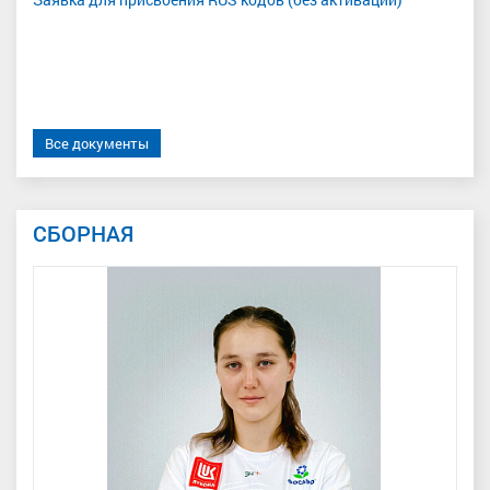
Все документы
СБОРНАЯ