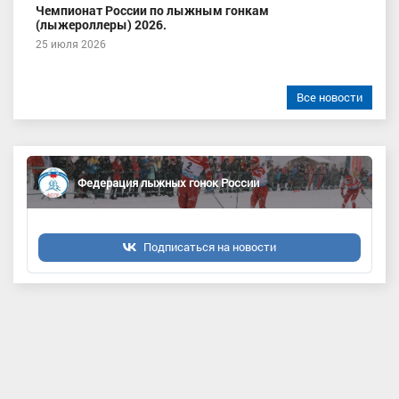
Чемпионат России по лыжным гонкам
(лыжероллеры) 2026.
25 июля 2026
Все новости
Федерация лыжных гонок России
Подписаться на новости