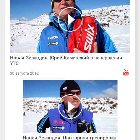
Новая Зеландия. Юрий Каминский о завершении
УТС
30 августа 2012
Новая Зеландия. Повторная тренировка.