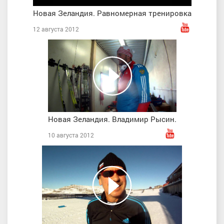
Новая Зеландия. Равномерная тренировка
12 августа 2012
Новая Зеландия. Владимир Рысин.
10 августа 2012