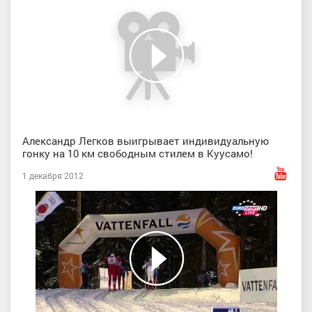
Александр Легков выигрывает индивидуальную
гонку на 10 км свободным стилем в Куусамо!
1 декабря 2012