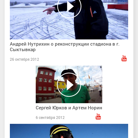
Андрей Нутрихин о реконструкции стадиона в г.
Сыктывкар
26 октября 2012
Сергей Юрков и Артем Норин
6 сентября 2012