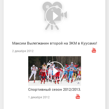
Максим Вылегжанин второй на ЭКМ в Куусамо!
2 декабря 2012
Спортивный сезон 2012/2013.
1 декабря 2012