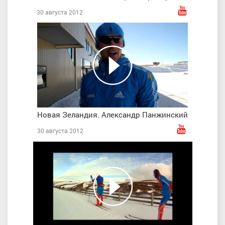
30 августа 2012
Новая Зеландия. Александр Панжинский
30 августа 2012