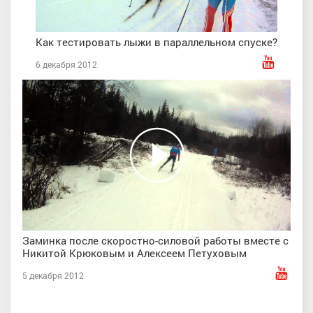
Как тестировать лыжи в параллельном спуске?
6 декабря 2012
Заминка после скоростно-силовой работы вместе с
Никитой Крюковым и Алексеем Петуховым
5 декабря 2012