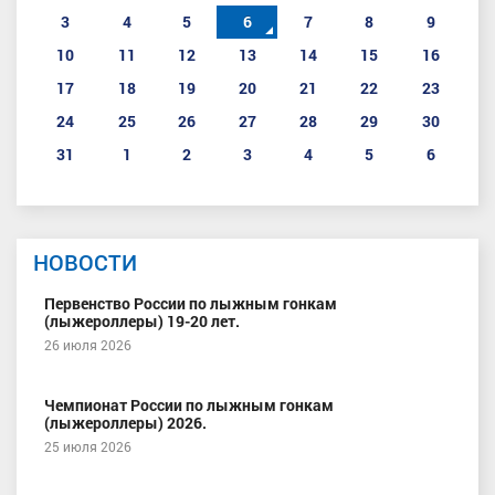
3
4
5
6
7
8
9
10
11
12
13
14
15
16
17
18
19
20
21
22
23
24
25
26
27
28
29
30
31
1
2
3
4
5
6
НОВОСТИ
Первенство России по лыжным гонкам
(лыжероллеры) 19-20 лет.
26 июля 2026
Чемпионат России по лыжным гонкам
(лыжероллеры) 2026.
25 июля 2026