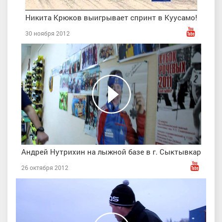
Никита Крюков выигрывает спринт в Куусамо!
30 ноября 2012
Андрей Нутрихин на лыжной базе в г. Сыктывкар
26 октября 2012