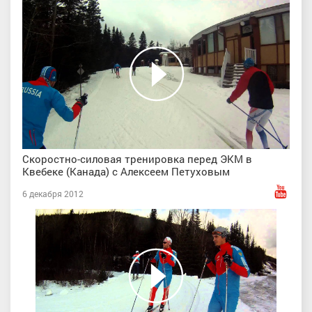
Скоростно-силовая тренировка перед ЭКМ в
Квебеке (Канада) с Алексеем Петуховым
6 декабря 2012