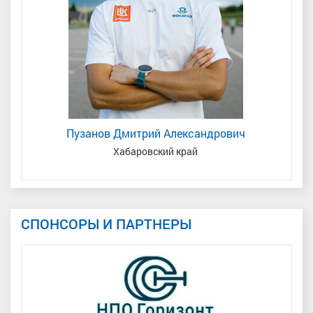
Пузанов Дмитрий Александрович
я
Хабаровский край
СПОНСОРЫ И ПАРТНЕРЫ