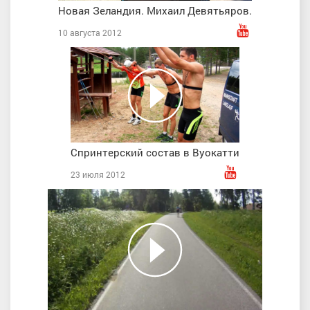
Новая Зеландия. Михаил Девятьяров.
10 августа 2012
Спринтерский состав в Вуокатти
23 июля 2012