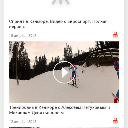
Спринт в Кэнморе. Видео с Евроспорт. Полная
версия.
15 декабря 2012
Тренировка в Кэнморе с Алексеем Петуховым и
Михаилом Девятьяровым
12 декабря 2012