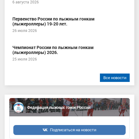
6 августа 2026
Первенство России по лыжным гонкам
(лыжероллеры) 19-20 лет.
26 июля 2026
Чемпионат России по лыжным гонкам
(лыжероллеры) 2026.
25 июля 2026
Все новости
Федерация лыжных гонок России
Подписаться на новости