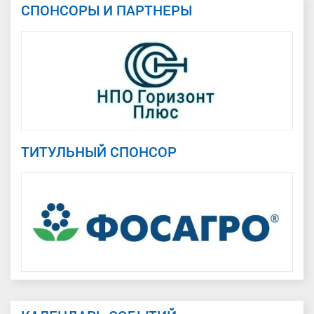
СПОНСОРЫ И ПАРТНЕРЫ
ТИТУЛЬНЫЙ СПОНСОР