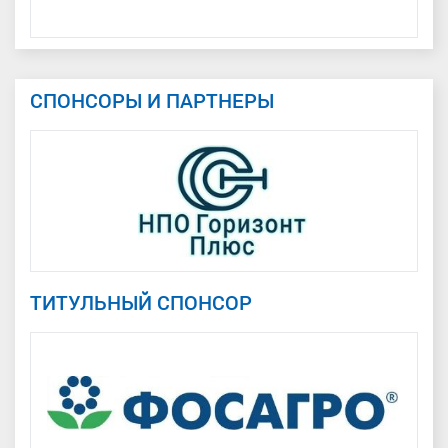
Тюменская область
СПОНСОРЫ И ПАРТНЕРЫ
ТИТУЛЬНЫЙ СПОНСОР