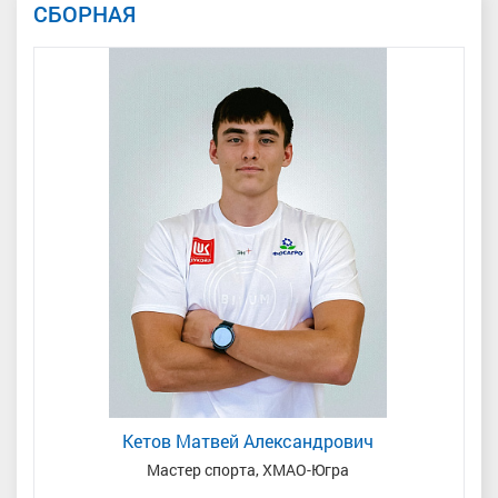
СБОРНАЯ
Кетов Матвей Александрович
Мастер спорта, ХМАО-Югра
Жуль Арина Александровна