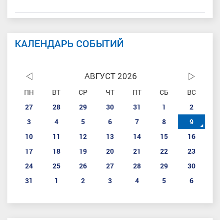
КАЛЕНДАРЬ СОБЫТИЙ
АВГУСТ 2026
ПН
ВТ
СР
ЧТ
ПТ
СБ
ВС
27
28
29
30
31
1
2
3
4
5
6
7
8
9
10
11
12
13
14
15
16
17
18
19
20
21
22
23
24
25
26
27
28
29
30
31
1
2
3
4
5
6