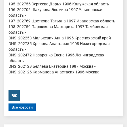
195 202756 Сергеева Дарья 1996 Калужская область -
196 202705 Шакурова Эльмира 1997 Ульяновская
область -
197 202769 Цветкова Татьяна 1997 Ивановская область -
198 202759 Паршикова Маргарита 1997 Тамбовская
область -
DNS 202253 Малькевич Анна 1996 Красноярский край -
DNS 202735 Хренова Анастасия 1998 Нижегородская
область -
DNS 202472 Назаренко Елена 1996 Ленинградская
область -
DNS 202129 Беляева Екатерина 1997 Москва -
DNS 202126 Карманова Анастасия 1996 Москва -
���������
Все новости