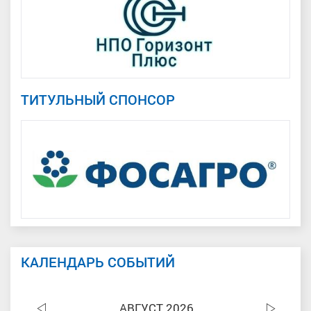
ТИТУЛЬНЫЙ СПОНСОР
КАЛЕНДАРЬ СОБЫТИЙ
АВГУСТ 2026