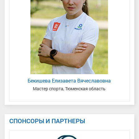
Бекишева Елизавета Вячеславовна
Мастер спорта, Тюменская область
СПОНСОРЫ И ПАРТНЕРЫ