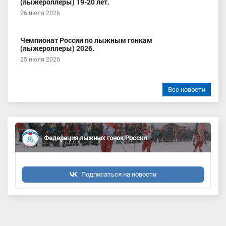
(лыжероллеры) 19-20 лет.
26 июля 2026
Чемпионат России по лыжным гонкам
(лыжероллеры) 2026.
25 июля 2026
Все новости
Федерация лыжных гонок России
Подписаться на новости