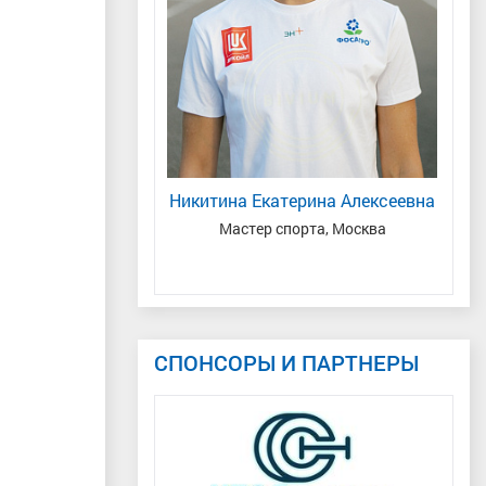
а Вячеславовна
ая область
Никитина Екатерина Алексеевна
Мастер спорта, Москва
СПОНСОРЫ И ПАРТНЕРЫ