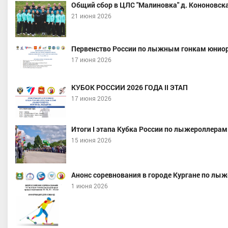
Общий сбор в ЦЛС "Малиновка" д. Кононовска
21 июня 2026
Первенство России по лыжным гонкам юниор
17 июня 2026
КУБОК РОССИИ 2026 ГОДА II ЭТАП
17 июня 2026
Итоги I этапа Кубка России по лыжероллерам
15 июня 2026
Анонс соревнования в городе Кургане по лы
1 июня 2026