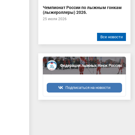
Чемпионат России по лыжным гонкам
(лыжероллеры) 2026.
25 июля 2026
Все новости
Федерация лыжных гонок России
Подписаться на новости