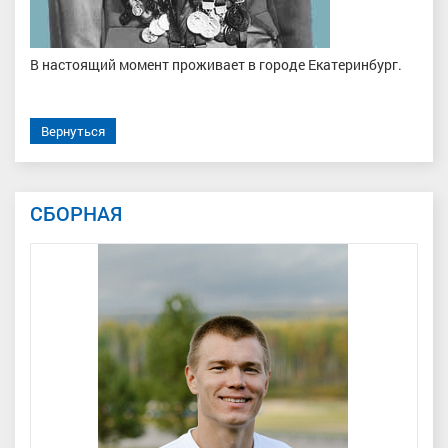
В настоящий момент проживает в городе Екатеринбург.
Вернуться
СБОРНАЯ