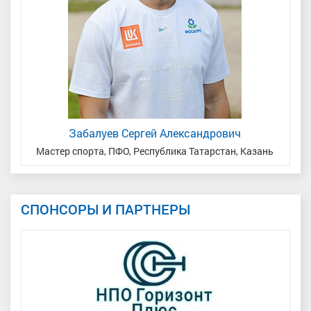
Забалуев Сергей Александрович
Мастер спорта, ПФО, Республика Татарстан, Казань
СПОНСОРЫ И ПАРТНЕРЫ