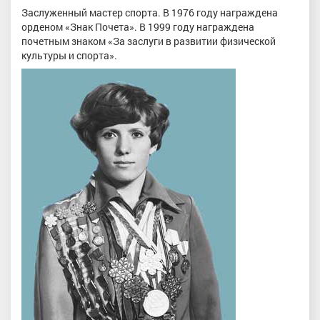
Заслуженный мастер спорта. В 1976 году награждена
орденом «Знак Почета». В 1999 году награждена
почетным знаком «За заслуги в развитии физической
культуры и спорта».