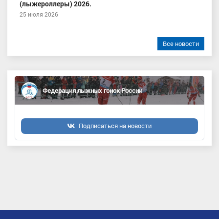
(лыжероллеры) 2026.
25 июля 2026
Все новости
Федерация лыжных гонок России
Подписаться на новости