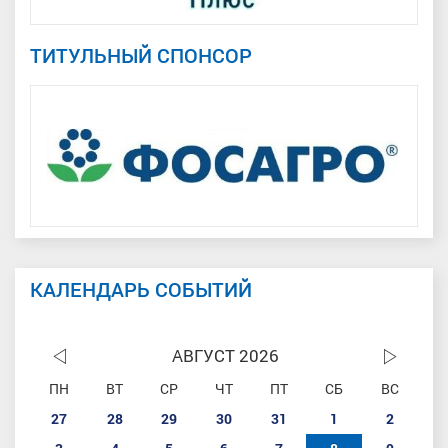
ТИТУЛЬНЫЙ СПОНСОР
КАЛЕНДАРЬ СОБЫТИЙ
АВГУСТ 2026
ПН
ВТ
СР
ЧТ
ПТ
СБ
ВС
27
28
29
30
31
1
2