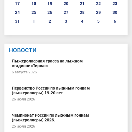
17
18
19
20
21
22
23
24
25
26
27
28
29
30
31
1
2
3
4
5
6
НОВОСТИ
Лыжероллерная трасса на лыжном
стадионе «Тирвас»
6 августа 2026
Первенство России по лыжным гонкам
(лыжероллеры) 19-20 лет.
26 июля 2026
Чемпионат России по лыжным гонкам
(лыжероллеры) 2026.
25 июля 2026