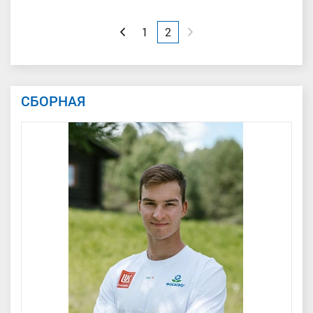
Вперед
Назад
1
2
СБОРНАЯ