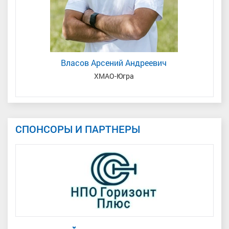
Власов Арсений Андреевич
ХМАО-Югра
СПОНСОРЫ И ПАРТНЕРЫ