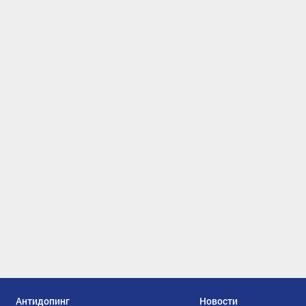
Антидопинг
Новости