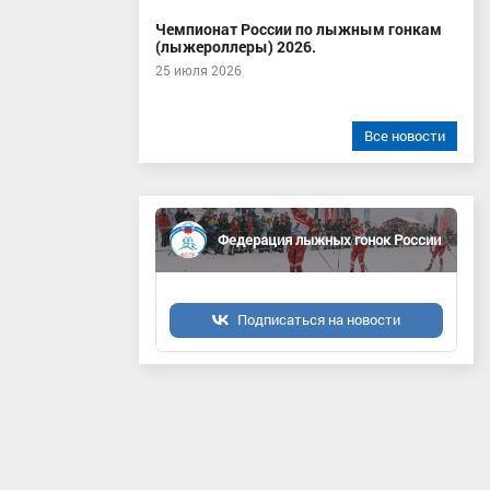
Чемпионат России по лыжным гонкам
(лыжероллеры) 2026.
25 июля 2026
Все новости
Федерация лыжных гонок России
Подписаться на новости