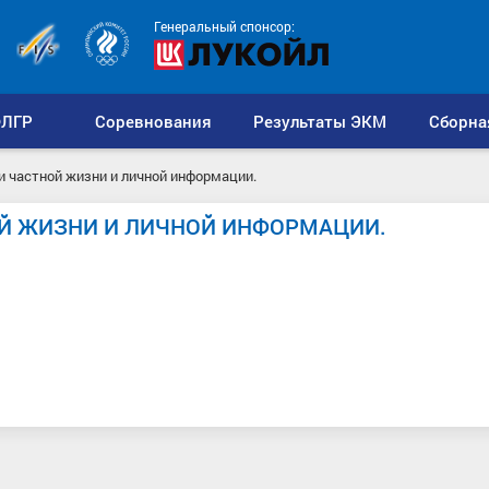
Генеральный спонсор:
ЛГР
Соревнования
Результаты ЭКМ
Сборна
 частной жизни и личной информации.
Й ЖИЗНИ И ЛИЧНОЙ ИНФОРМАЦИИ.