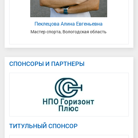
Пеклецова Алина Евгеньевна
Мастер спорта, Вологодская область
СПОНСОРЫ И ПАРТНЕРЫ
ТИТУЛЬНЫЙ СПОНСОР