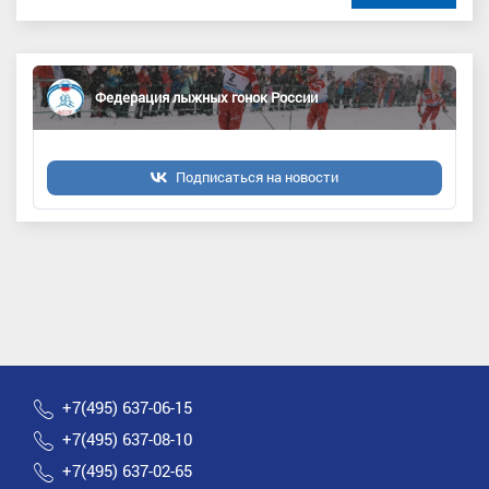
Федерация лыжных гонок России
Подписаться на новости
+7(495) 637-06-15
+7(495) 637-08-10
+7(495) 637-02-65