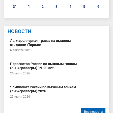
31
1
2
3
4
5
6
НОВОСТИ
Лыжероллерная трасса на лыжном
стадионе «Тирвас»
6 августа 2026
Первенство России по лыжным гонкам
(лыжероллеры) 19-20 лет.
26 июля 2026
Чемпионат России по лыжным гонкам
(лыжероллеры) 2026.
25 июля 2026
Все новости