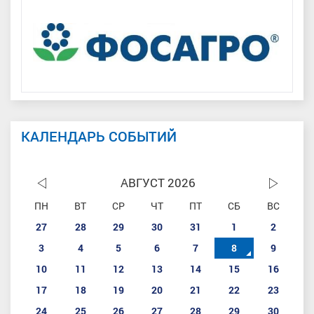
КАЛЕНДАРЬ СОБЫТИЙ
АВГУСТ 2026
ПН
ВТ
СР
ЧТ
ПТ
СБ
ВС
27
28
29
30
31
1
2
3
4
5
6
7
8
9
10
11
12
13
14
15
16
17
18
19
20
21
22
23
24
25
26
27
28
29
30