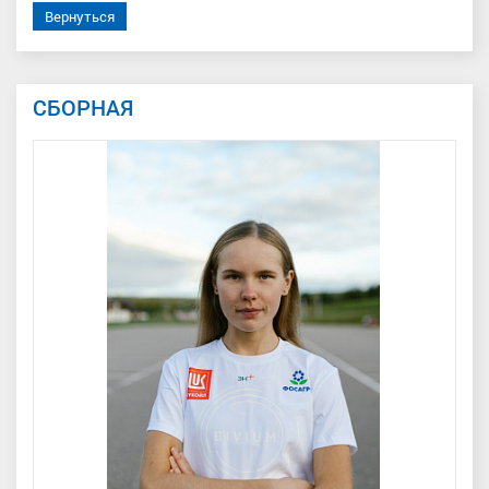
Вернуться
СБОРНАЯ