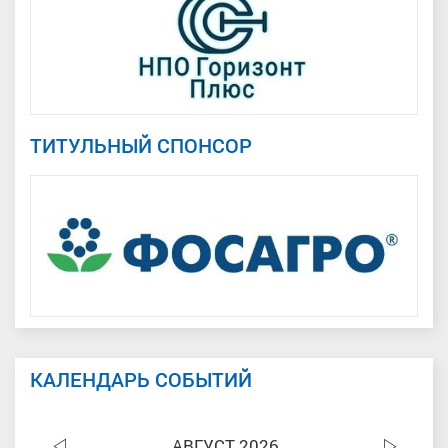
ТИТУЛЬНЫЙ СПОНСОР
КАЛЕНДАРЬ СОБЫТИЙ
АВГУСТ 2026