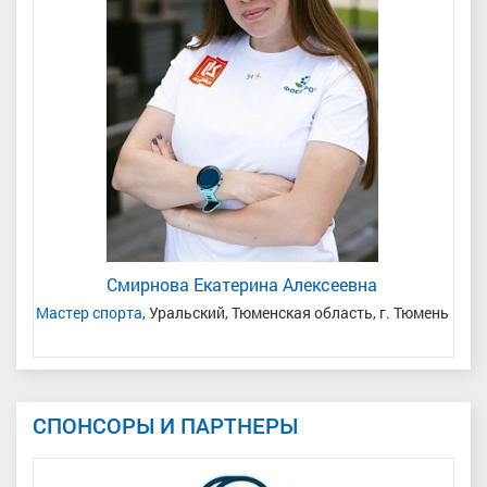
Смирнова Екатерина Алексеевна
ая
Мастер спорта
, Уральский, Тюменская область, г. Тюмень
СПОНСОРЫ И ПАРТНЕРЫ