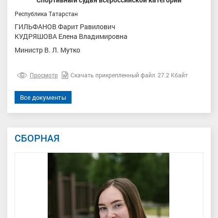
Республика Татарстан
ГИЛЬФАНОВ Фарит Равилович
КУДРЯШОВА Елена Владимировна
Министр В. Л. Мутко
Просмотр
Скачать прикрепленный файл
27.2 Кбайт
Все документы
СБОРНАЯ