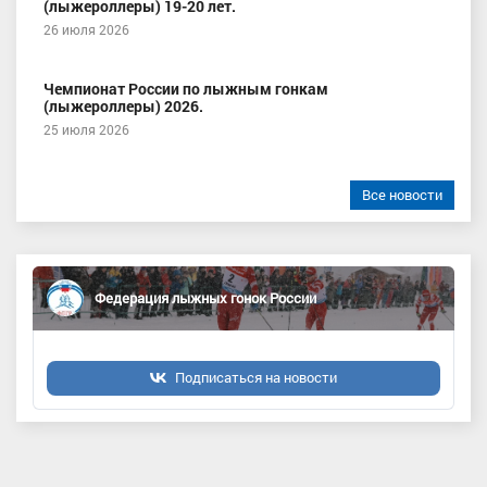
(лыжероллеры) 19-20 лет.
26 июля 2026
Чемпионат России по лыжным гонкам
(лыжероллеры) 2026.
25 июля 2026
Все новости
Федерация лыжных гонок России
Подписаться на новости