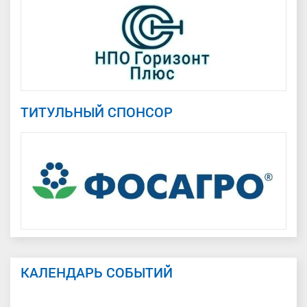
ТИТУЛЬНЫЙ СПОНСОР
КАЛЕНДАРЬ СОБЫТИЙ