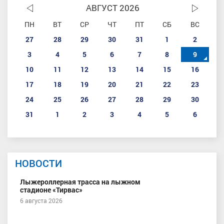
АВГУСТ 2026
ПН
ВТ
СР
ЧТ
ПТ
СБ
ВС
27
28
29
30
31
1
2
3
4
5
6
7
8
9
10
11
12
13
14
15
16
17
18
19
20
21
22
23
24
25
26
27
28
29
30
31
1
2
3
4
5
6
НОВОСТИ
Лыжероллерная трасса на лыжном
стадионе «Тирвас»
6 августа 2026