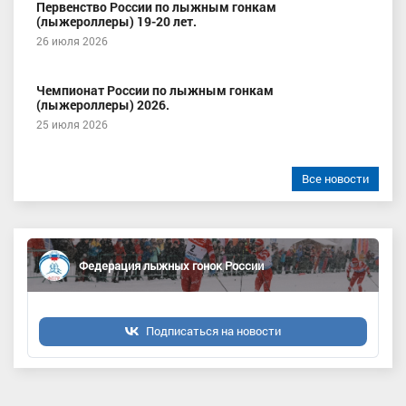
Первенство России по лыжным гонкам
(лыжероллеры) 19-20 лет.
26 июля 2026
Чемпионат России по лыжным гонкам
(лыжероллеры) 2026.
25 июля 2026
Все новости
Федерация лыжных гонок России
Подписаться на новости