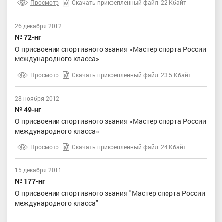
Просмотр
Скачать прикрепленный файл
22 Кбайт
26 декабря 2012
№ 72-нг
О присвоении спортивного звания «Мастер спорта России
международного класса»
Просмотр
Скачать прикрепленный файл
23.5 Кбайт
28 ноября 2012
№ 49-нг
О присвоении спортивного звания «Мастер спорта России
международного класса»
Просмотр
Скачать прикрепленный файл
24 Кбайт
15 декабря 2011
№ 177-нг
О присвоении спортивного звания "Мастер спорта России
международного класса"