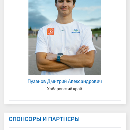
Пузанов Дмитрий Александрович
Хабаровский край
СПОНСОРЫ И ПАРТНЕРЫ