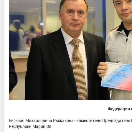
Федерация 
Евгения Михайловича Рыжакова - заместителя Председателя 
Республики Марий Эл