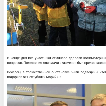
В конце дня все участники семинара сдавали компьютерны
вопросов. Помещения для сдачи экзаменов был предоставле
Вечером, в торжественной обстановке были подведены ито
подарков от Республики Марий Эл.