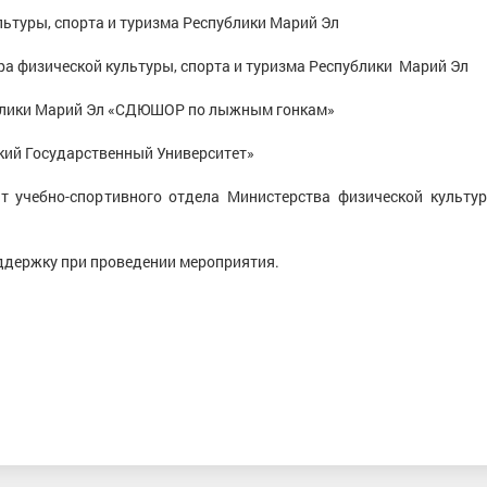
ьтуры, спорта и туризма Республики Марий Эл
а физической культуры, спорта и туризма Республики Марий Эл
блики Марий Эл «СДЮШОР по лыжным гонкам»
ий Государственный Университет»
 учебно-спортивного отдела Министерства физической культур
ддержку при проведении мероприятия.