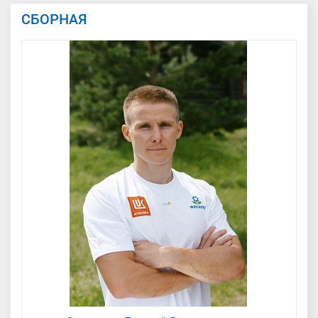
СБОРНАЯ