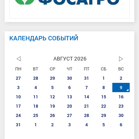
КАЛЕНДАРЬ СОБЫТИЙ
АВГУСТ 2026
ПН
ВТ
СР
ЧТ
ПТ
СБ
ВС
27
28
29
30
31
1
2
3
4
5
6
7
8
9
10
11
12
13
14
15
16
17
18
19
20
21
22
23
24
25
26
27
28
29
30
31
1
2
3
4
5
6