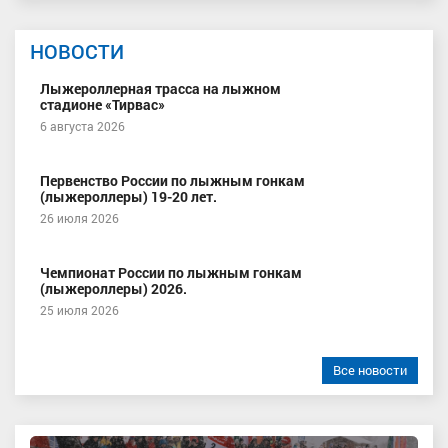
НОВОСТИ
Лыжероллерная трасса на лыжном
стадионе «Тирвас»
6 августа 2026
Первенство России по лыжным гонкам
(лыжероллеры) 19-20 лет.
26 июля 2026
Чемпионат России по лыжным гонкам
(лыжероллеры) 2026.
25 июля 2026
Все новости