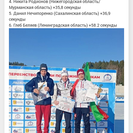
4. Никита Родионов (Нижегородская область/
Мурманская область) +35,8 секунды
5. Данил Нечипоренко (Сахалинская область) +36,9
секунды
6. Глеб Беляев (Ленинградская область) +58.2 секунды