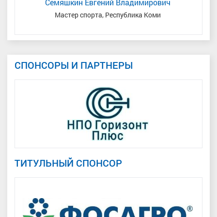
Семяшкин Евгений Владимирович
Мастер спорта, Республика Коми
СПОНСОРЫ И ПАРТНЕРЫ
ТИТУЛЬНЫЙ СПОНСОР