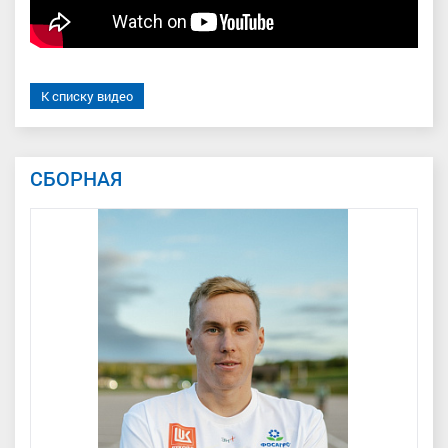
К списку видео
СБОРНАЯ