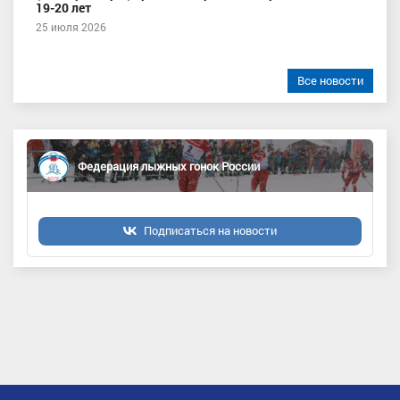
19-20 лет
25 июля 2026
Все новости
Федерация лыжных гонок России
Подписаться на новости