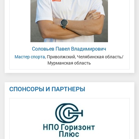
Соловьев Павел Владимирович
Мастер спорта
, Приволжский, Челябинская область/
Мурманская область
СПОНСОРЫ И ПАРТНЕРЫ