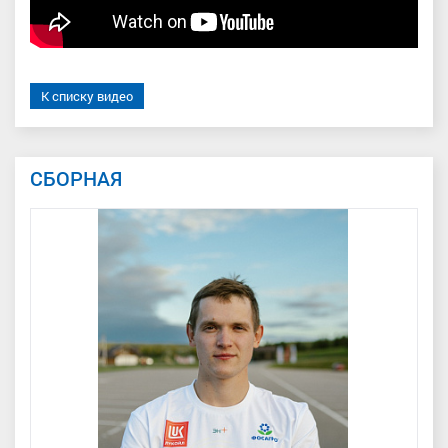
К списку видео
СБОРНАЯ