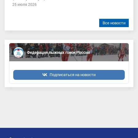
25 июля 2026
Все новости
Федерация лыжных гонок России
Подписаться на новости