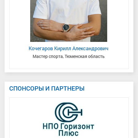
Кочегаров Кирилл Александрович
а
Мастер спорта, Тюменская область
СПОНСОРЫ И ПАРТНЕРЫ