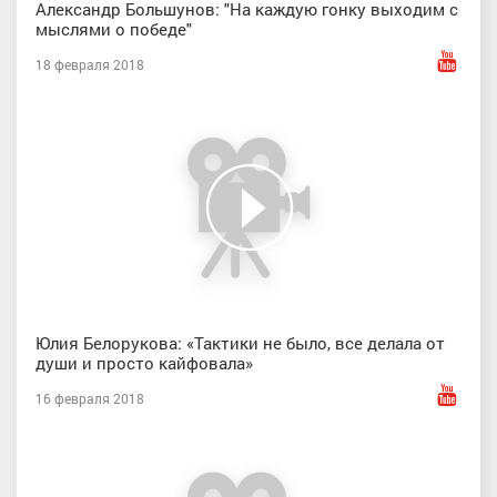
Александр Большунов: "На каждую гонку выходим с
мыслями о победе"
18 февраля 2018
Юлия Белорукова: «Тактики не было, все делала от
души и просто кайфовала»
16 февраля 2018