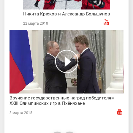
Никита Крюков и Александр Большунов
22 марта 2018
Вручение государственных наград победителям
XXIII Олимпийских игр в Пхёнчхане
3 марта 2018