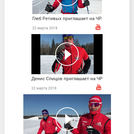
Глеб Ретивых приглашает на ЧР.
22 марта 2018
Денис Спицов приглашает на ЧР
22 марта 2018