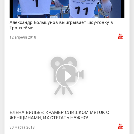
Александр Большунов выигрывает шоу-гонку в
Тронхейме
12 апреля 2018
ЕЛЕНА ВЯЛЬБЕ: КРАМЕР СЛИШКОМ МЯГОК С
ЖЕНЩИНАМИ, ИХ СТЕГАТЬ НУЖНО!
30 марта 2018