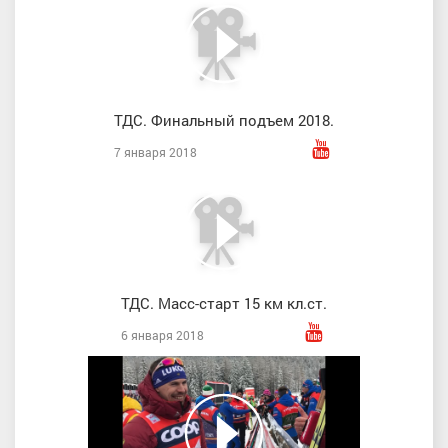
ТДС. Финальный подъем 2018.
7 января 2018
ТДС. Масс-старт 15 км кл.ст.
6 января 2018