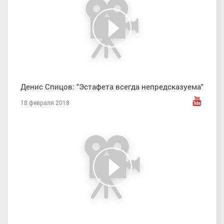
Денис Спицов: "Эстафета всегда непредсказуема"
18 февраля 2018