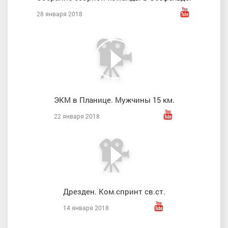
28 января 2018
ЭКМ в Планице. Мужчины 15 км.
22 января 2018
Дрезден. Ком.спринт св.ст.
14 января 2018