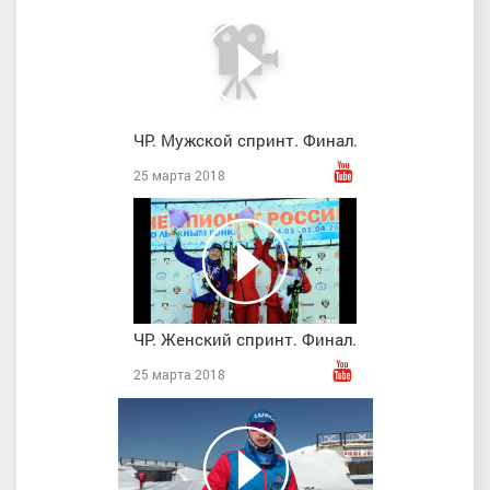
ЧР. Мужской спринт. Финал.
25 марта 2018
ЧР. Женский спринт. Финал.
25 марта 2018