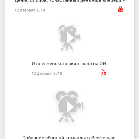
12 февраля 2018
Итоги женского скиатлона на ОИ.
12 февраля 2018
Собрание сборной команды в Зеефельде.