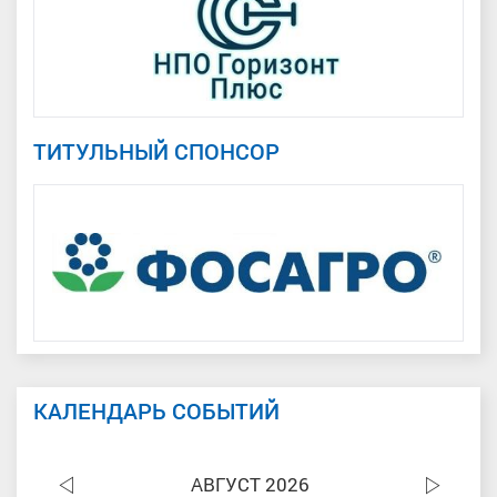
ТИТУЛЬНЫЙ СПОНСОР
КАЛЕНДАРЬ СОБЫТИЙ
АВГУСТ 2026