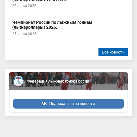
26 июля 2026
Чемпионат России по лыжным гонкам
(лыжероллеры) 2026.
25 июля 2026
Все новости
Федерация лыжных гонок России
Подписаться на новости