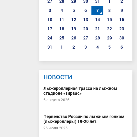
27
28
29
30
31
1
2
3
4
5
6
7
8
9
10
11
12
13
14
15
16
17
18
19
20
21
22
23
24
25
26
27
28
29
30
31
1
2
3
4
5
6
НОВОСТИ
Лыжероллерная трасса на лыжном
стадионе «Тирвас»
6 августа 2026
Первенство России по лыжным гонкам
(лыжероллеры) 19-20 лет.
26 июля 2026