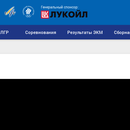
Генеральный спонсор:
ЛГР
Соревнования
Результаты ЭКМ
Сборна