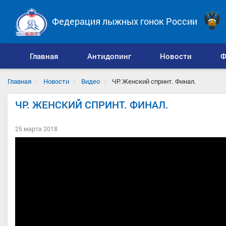
Федерация лыжных гонок России
Главная
Антидопинг
Новости
Ф
Главная
Новости
Видео
ЧР. Женский спринт. Финал.
ЧР. ЖЕНСКИЙ СПРИНТ. ФИНАЛ.
25 марта 2018