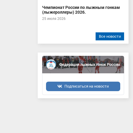
Чемпионат России по лыжным гонкам
(лыжероллеры) 2026.
25 июля 2026
Все новости
Федерация лыжных гонок России
Подписаться на новости