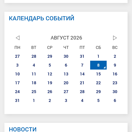
КАЛЕНДАРЬ СОБЫТИЙ
АВГУСТ 2026
ПН
ВТ
СР
ЧТ
ПТ
СБ
ВС
27
28
29
30
31
1
2
3
4
5
6
7
8
9
10
11
12
13
14
15
16
17
18
19
20
21
22
23
24
25
26
27
28
29
30
31
1
2
3
4
5
6
НОВОСТИ