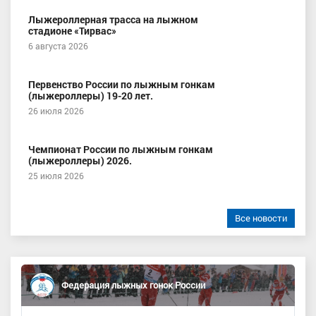
Лыжероллерная трасса на лыжном
стадионе «Тирвас»
6 августа 2026
Первенство России по лыжным гонкам
(лыжероллеры) 19-20 лет.
26 июля 2026
Чемпионат России по лыжным гонкам
(лыжероллеры) 2026.
25 июля 2026
Все новости
Федерация лыжных гонок России