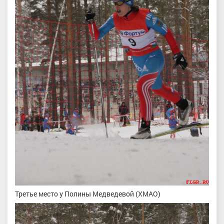
Третье место у Полины Медведевой (ХМАО)