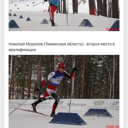
Николай Морилов (Тюменская область) - второе место в
квалификации