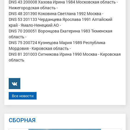
DNS 43 200008 Хазова Ирина 1984 Московская область -
Нижегородская область -
DNS 48 201390 Коковина Светлана 1992 Москва -
DNS 53 201133 Черданцева Ярослава 1991 Алтайский
край - Ямало-Ненецкий АО -
DNS 70 200051 Воронцова Екатерина 1983 Тюменская
область -
DNS 75 200724 Кузнецова Мария 1989 Республика
Мордовия - Кировская область -
DNS 81 201003 Ситникова Ирина 1990 Москва - Кировская
область
���������
Все новости
СБОРНАЯ