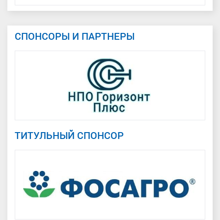
СПОНСОРЫ И ПАРТНЕРЫ
ТИТУЛЬНЫЙ СПОНСОР