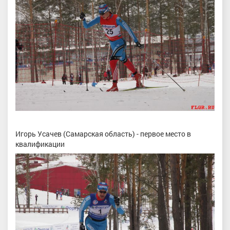
Игорь Усачев (Самарская область) - первое место в
квалификации