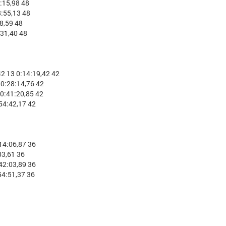
:15,98 48
:55,13 48
8,59 48
31,40 48
 13 0:14:19,42 42
0:28:14,76 42
0:41:20,85 42
54:42,17 42
14:06,87 36
3,61 36
42:03,89 36
4:51,37 36