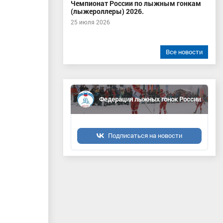
Чемпионат России по лыжным гонкам
(лыжероллеры) 2026.
25 июля 2026
Все новости
Федерация лыжных гонок России
Подписаться на новости