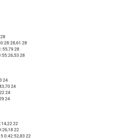
 28
0:28:28,61 28
:55,79 28
:55:26,53 28
3 24
43,70 24
22 24
29 24
:14,22 22
:26,18 22
5 0:42:52,83 22