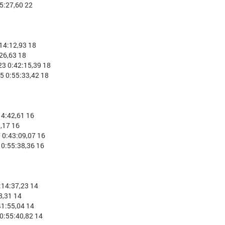
5:27,60 22
14:12,93 18
26,63 18
3 0:42:15,39 18
 0:55:33,42 18
4:42,61 16
,17 16
0:43:09,07 16
0:55:38,36 16
14:37,23 14
8,31 14
1:55,04 14
0:55:40,82 14