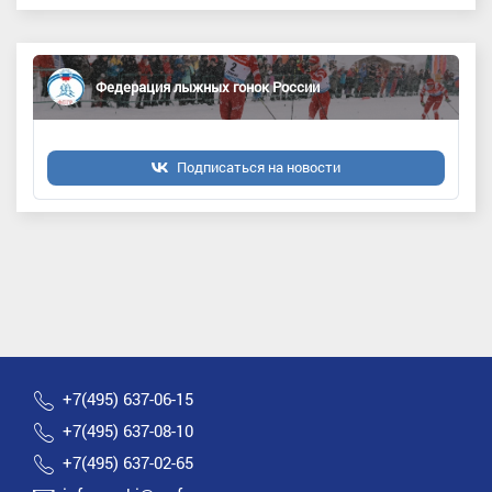
Федерация лыжных гонок России
Подписаться на новости
+7(495) 637-06-15
+7(495) 637-08-10
+7(495) 637-02-65