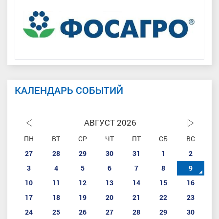
КАЛЕНДАРЬ СОБЫТИЙ
АВГУСТ 2026
ПН
ВТ
СР
ЧТ
ПТ
СБ
ВС
27
28
29
30
31
1
2
3
4
5
6
7
8
9
10
11
12
13
14
15
16
17
18
19
20
21
22
23
24
25
26
27
28
29
30