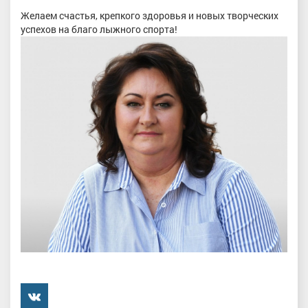
Желаем счастья, крепкого здоровья и новых творческих
успехов на благо лыжного спорта!
���������