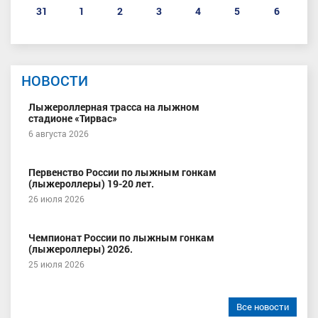
31
1
2
3
4
5
6
НОВОСТИ
Лыжероллерная трасса на лыжном
стадионе «Тирвас»
6 августа 2026
Первенство России по лыжным гонкам
(лыжероллеры) 19-20 лет.
26 июля 2026
Чемпионат России по лыжным гонкам
(лыжероллеры) 2026.
25 июля 2026
Все новости