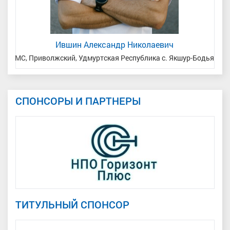
Ившин Александр Николаевич
край
МС, Приволжский, Удмуртская Республика с. Якшур-Бодья
СПОНСОРЫ И ПАРТНЕРЫ
ТИТУЛЬНЫЙ СПОНСОР