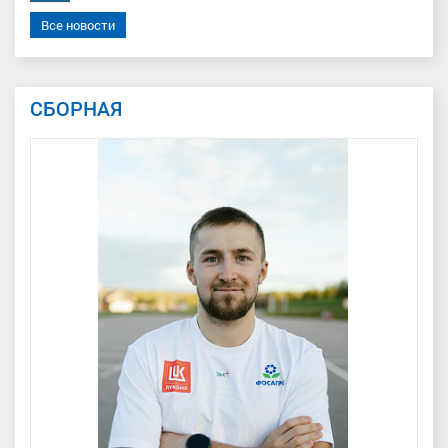
Все новости
СБОРНАЯ