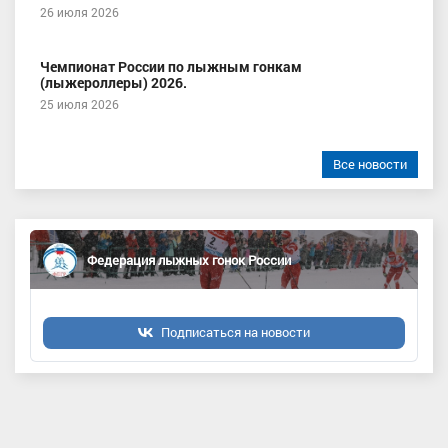
26 июля 2026
Чемпионат России по лыжным гонкам
(лыжероллеры) 2026.
25 июля 2026
Все новости
Федерация лыжных гонок России
Подписаться на новости