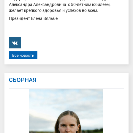
Александра Александровича с 50-летним юбилеем,
желает крепкого здоровья и успехов во всем.
Президент Елена Вяльбе
���������
Все новости
СБОРНАЯ