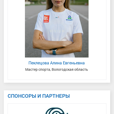
Пеклецова Алина Евгеньевна
ь
Мастер спорта, Вологодская область
СПОНСОРЫ И ПАРТНЕРЫ