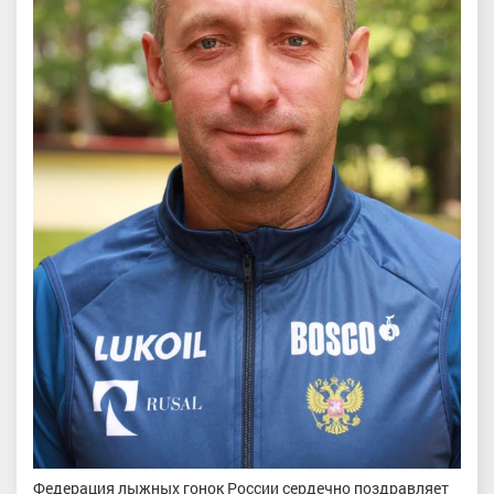
Федерация лыжных гонок России сердечно поздравляет