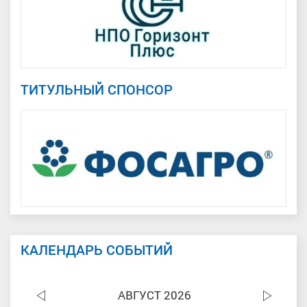
ТИТУЛЬНЫЙ СПОНСОР
КАЛЕНДАРЬ СОБЫТИЙ
АВГУСТ 2026