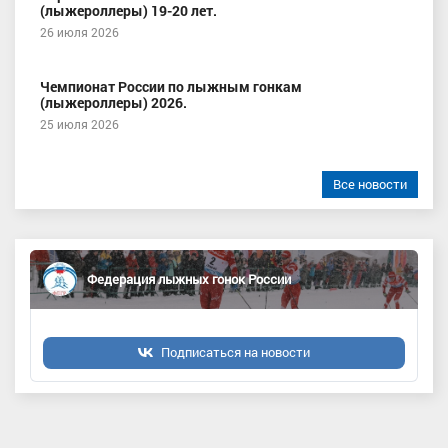
(лыжероллеры) 19-20 лет.
26 июля 2026
Чемпионат России по лыжным гонкам
(лыжероллеры) 2026.
25 июля 2026
Все новости
Федерация лыжных гонок России
Подписаться на новости