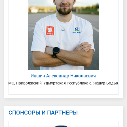
Ившин Александр Николаевич
МС, Приволжский, Удмуртская Республика с. Якшур-Бодья
СПОНСОРЫ И ПАРТНЕРЫ