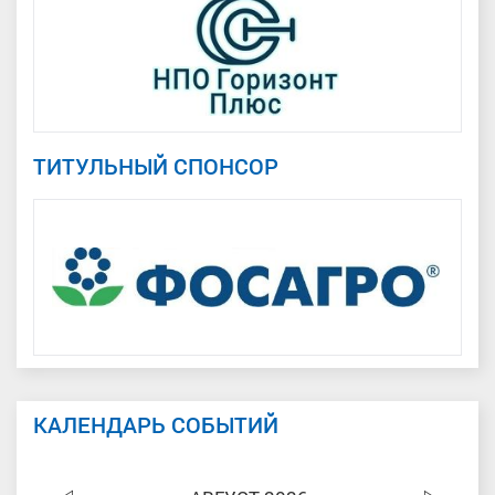
ТИТУЛЬНЫЙ СПОНСОР
КАЛЕНДАРЬ СОБЫТИЙ