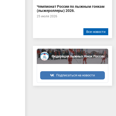
Чемпионат России по лыжным гонкам
(лыжероллеры) 2026.
25 июля 2026
Все новости
Федерация лыжных гонок России
Подписаться на новости