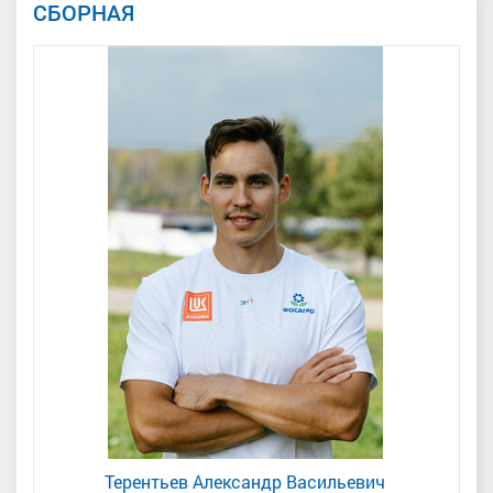
СБОРНАЯ
Терентьев Александр Васильевич