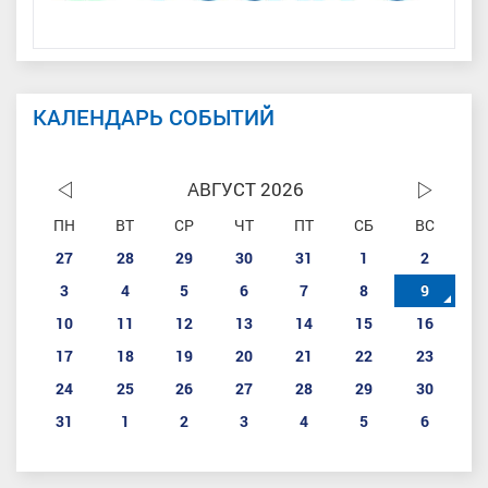
КАЛЕНДАРЬ СОБЫТИЙ
АВГУСТ 2026
ПН
ВТ
СР
ЧТ
ПТ
СБ
ВС
27
28
29
30
31
1
2
3
4
5
6
7
8
9
10
11
12
13
14
15
16
17
18
19
20
21
22
23
24
25
26
27
28
29
30
31
1
2
3
4
5
6