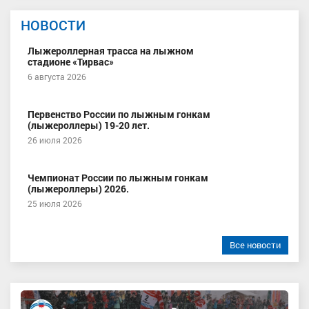
НОВОСТИ
Лыжероллерная трасса на лыжном
стадионе «Тирвас»
6 августа 2026
Первенство России по лыжным гонкам
(лыжероллеры) 19-20 лет.
26 июля 2026
Чемпионат России по лыжным гонкам
(лыжероллеры) 2026.
25 июля 2026
Все новости