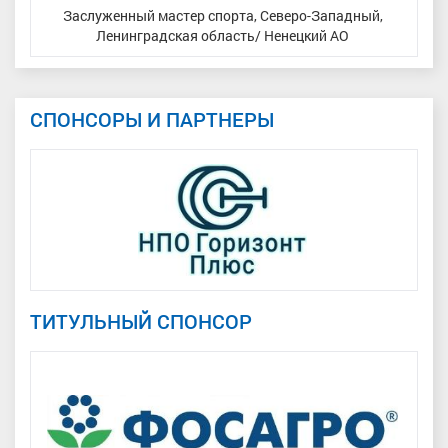
я
Заслуженный мастер спорта, Северо-Западный,
Ленинградская область/ Ненецкий АО
СПОНСОРЫ И ПАРТНЕРЫ
ТИТУЛЬНЫЙ СПОНСОР