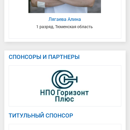
Лягаева Алина
1 разряд, Тюменская область
СПОНСОРЫ И ПАРТНЕРЫ
ТИТУЛЬНЫЙ СПОНСОР