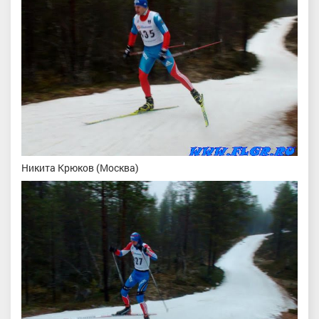
Никита Крюков (Москва)