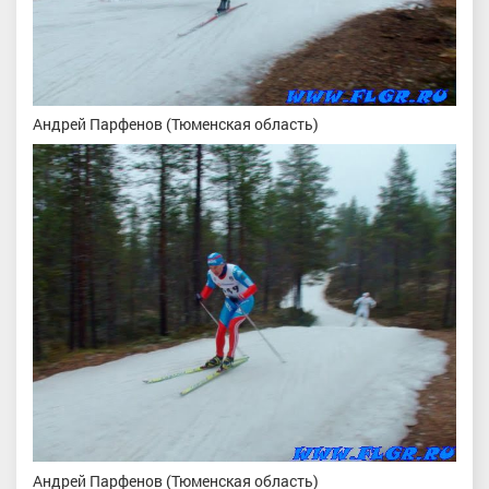
Андрей Парфенов (Тюменская область)
Андрей Парфенов (Тюменская область)