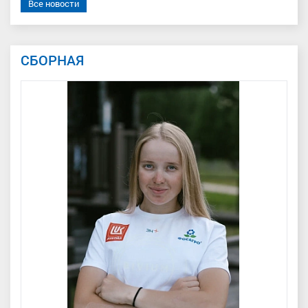
Все новости
СБОРНАЯ