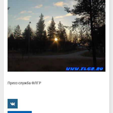
Пресс-служба ФЛГР
���������