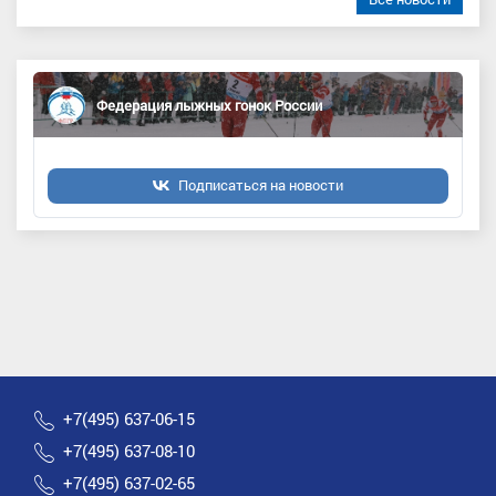
Федерация лыжных гонок России
Подписаться на новости
+7(495) 637-06-15
+7(495) 637-08-10
+7(495) 637-02-65