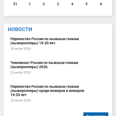
31
1
2
3
4
5
6
НОВОСТИ
Первенство России по лыжным гонкам
(лыжероллеры) 19-20 лет.
26 июля 2026
Чемпионат России по лыжным гонкам
(лыжероллеры) 2026.
25 июля 2026
Первенство России по лыжным гонкам
(лыжероллеры) среди юниорок и юниоров
19-20 лет
25 июля 2026
Все новости