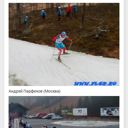
Андрей Парфенов (Москва)