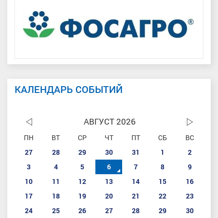
КАЛЕНДАРЬ СОБЫТИЙ
АВГУСТ 2026
ПН
ВТ
СР
ЧТ
ПТ
СБ
ВС
27
28
29
30
31
1
2
3
4
5
6
7
8
9
10
11
12
13
14
15
16
17
18
19
20
21
22
23
24
25
26
27
28
29
30