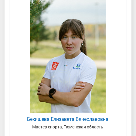
Бекишева Елизавета Вячеславовна
Мастер спорта, Тюменская область