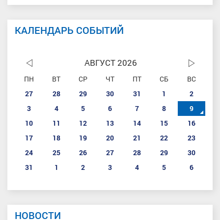
КАЛЕНДАРЬ СОБЫТИЙ
АВГУСТ 2026
ПН
ВТ
СР
ЧТ
ПТ
СБ
ВС
27
28
29
30
31
1
2
3
4
5
6
7
8
9
10
11
12
13
14
15
16
17
18
19
20
21
22
23
24
25
26
27
28
29
30
31
1
2
3
4
5
6
НОВОСТИ