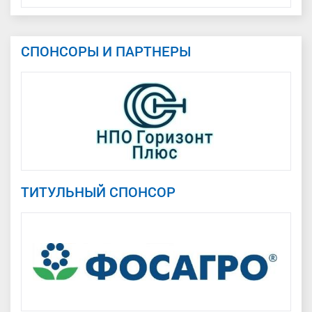
СПОНСОРЫ И ПАРТНЕРЫ
ТИТУЛЬНЫЙ СПОНСОР