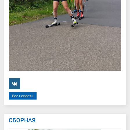
���������
Все новости
СБОРНАЯ