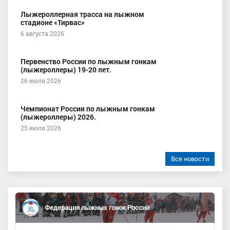
Лыжероллерная трасса на лыжном
стадионе «Тирвас»
6 августа 2026
Первенство России по лыжным гонкам
(лыжероллеры) 19-20 лет.
26 июля 2026
Чемпионат России по лыжным гонкам
(лыжероллеры) 2026.
25 июля 2026
Все новости
Федерация лыжных гонок России