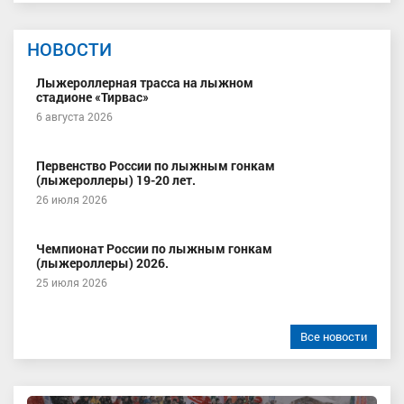
НОВОСТИ
Лыжероллерная трасса на лыжном
стадионе «Тирвас»
6 августа 2026
Первенство России по лыжным гонкам
(лыжероллеры) 19-20 лет.
26 июля 2026
Чемпионат России по лыжным гонкам
(лыжероллеры) 2026.
25 июля 2026
Все новости