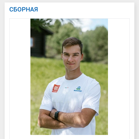
СБОРНАЯ