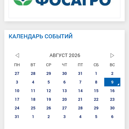
КАЛЕНДАРЬ СОБЫТИЙ
АВГУСТ 2026
ПН
ВТ
СР
ЧТ
ПТ
СБ
ВС
27
28
29
30
31
1
2
3
4
5
6
7
8
9
10
11
12
13
14
15
16
17
18
19
20
21
22
23
24
25
26
27
28
29
30
31
1
2
3
4
5
6