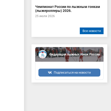
Чемпионат России по лыжным гонкам
(лыжероллеры) 2026.
25 июля 2026
Все новости
Федерация лыжных гонок России
Подписаться на новости