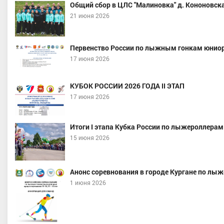
Общий сбор в ЦЛС "Малиновка" д. Кононовска
21 июня 2026
Первенство России по лыжным гонкам юниор
17 июня 2026
КУБОК РОССИИ 2026 ГОДА II ЭТАП
17 июня 2026
Итоги I этапа Кубка России по лыжероллерам
15 июня 2026
Анонс соревнования в городе Кургане по лы
1 июня 2026