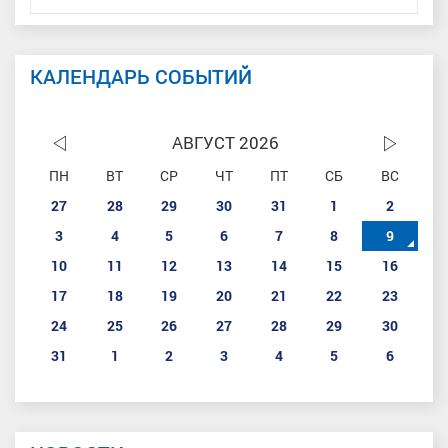
КАЛЕНДАРЬ СОБЫТИЙ
АВГУСТ 2026
ПН
ВТ
СР
ЧТ
ПТ
СБ
ВС
27
28
29
30
31
1
2
3
4
5
6
7
8
9
10
11
12
13
14
15
16
17
18
19
20
21
22
23
24
25
26
27
28
29
30
31
1
2
3
4
5
6