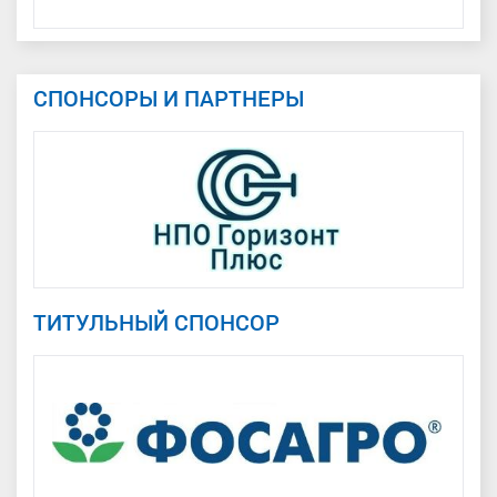
СПОНСОРЫ И ПАРТНЕРЫ
ТИТУЛЬНЫЙ СПОНСОР