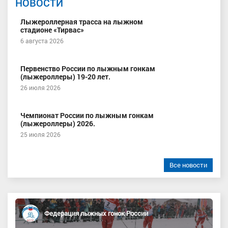
НОВОСТИ
Лыжероллерная трасса на лыжном
стадионе «Тирвас»
6 августа 2026
Первенство России по лыжным гонкам
(лыжероллеры) 19-20 лет.
26 июля 2026
Чемпионат России по лыжным гонкам
(лыжероллеры) 2026.
25 июля 2026
Все новости
Федерация лыжных гонок России