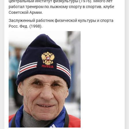
центральный институт физкультуры (1976). Много лет
работал тренером по лыжному спорту в спортив. клубе
Советской Армии.
Заслуженный ра­ботник физической культуры и спорта
Росс. Фед. (1998).