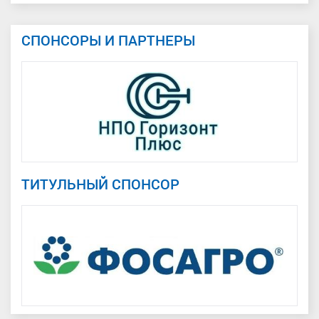
СПОНСОРЫ И ПАРТНЕРЫ
ТИТУЛЬНЫЙ СПОНСОР