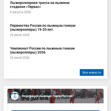
Лыжероллерная трасса на лыжном
стадионе «Тирвас»
6 августа 2026
Первенство России по лыжным гонкам
(лыжероллеры) 19-20 лет.
26 июля 2026
Чемпионат России по лыжным гонкам
(лыжероллеры) 2026.
25 июля 2026
Все новости
Федерация лыжных гонок России