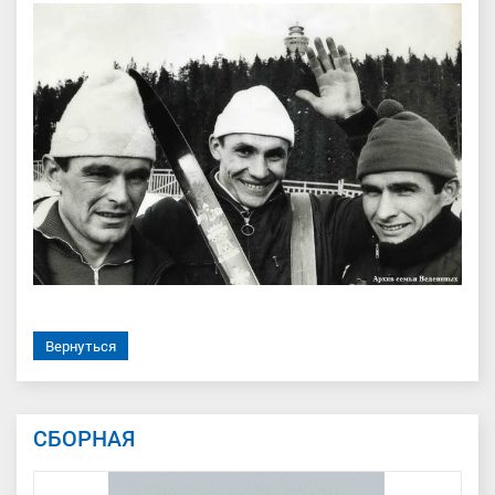
Вернуться
СБОРНАЯ