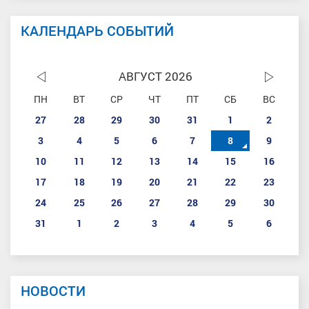
КАЛЕНДАРЬ СОБЫТИЙ
АВГУСТ 2026
ПН
ВТ
СР
ЧТ
ПТ
СБ
ВС
27
28
29
30
31
1
2
3
4
5
6
7
8
9
10
11
12
13
14
15
16
17
18
19
20
21
22
23
24
25
26
27
28
29
30
31
1
2
3
4
5
6
НОВОСТИ