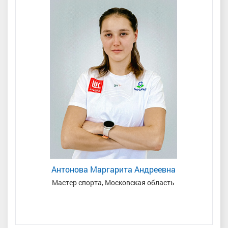
Антонова Маргарита Андреевна
Мастер спорта, Московская область
мень