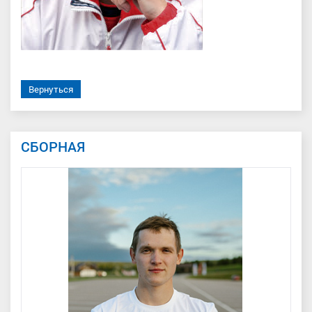
Вернуться
СБОРНАЯ