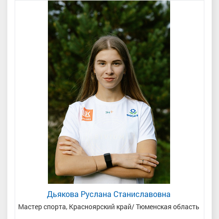
Дьякова Руслана Станиславовна
н
Мастер спорта, Красноярский край/ Тюменская область