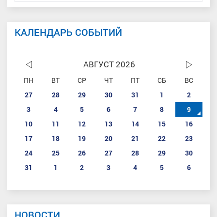
КАЛЕНДАРЬ СОБЫТИЙ
АВГУСТ 2026
ПН
ВТ
СР
ЧТ
ПТ
СБ
ВС
27
28
29
30
31
1
2
3
4
5
6
7
8
9
10
11
12
13
14
15
16
17
18
19
20
21
22
23
24
25
26
27
28
29
30
31
1
2
3
4
5
6
НОВОСТИ