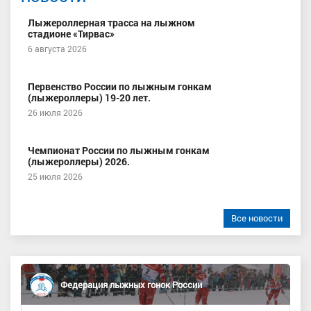
Лыжероллерная трасса на лыжном
стадионе «Тирвас»
6 августа 2026
Первенство России по лыжным гонкам
(лыжероллеры) 19-20 лет.
26 июля 2026
Чемпионат России по лыжным гонкам
(лыжероллеры) 2026.
25 июля 2026
Все новости
Федерация лыжных гонок России