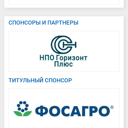
СПОНСОРЫ И ПАРТНЕРЫ
ТИТУЛЬНЫЙ СПОНСОР