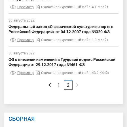
Просмотр
Скачать прикрепленный файл
4.1 Мбайт
30 августа 2022
Федеральный закон «О физической культуре и спорте в
Российской Федерации» от 04.12.2007 года №329-ФЗ
Просмотр
Скачать прикрепленный файл
1.3 Мбайт
30 августа 2022
ФЗ о внесении изменений в Трудовой кодекс Российской
Федерации от 29.12.2017 года №461-ФЗ
Просмотр
Скачать прикрепленный файл
43.2 Кбайт
Вперед
Назад
1
2
СБОРНАЯ