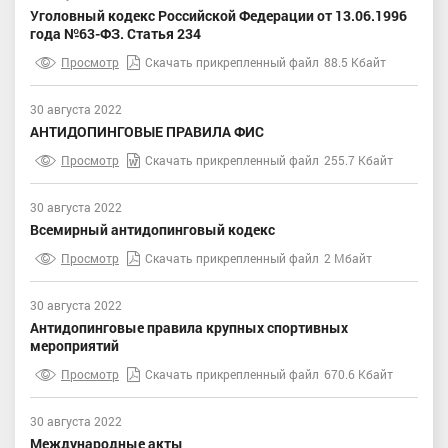
Уголовный кодекс Российской Федерации от 13.06.1996
года №63-ФЗ. Статья 234
Просмотр
Скачать прикрепленный файл
88.5 Кбайт
30 августа 2022
АНТИДОПИНГОВЫЕ ПРАВИЛА ФИС
Просмотр
Скачать прикрепленный файл
255.7 Кбайт
30 августа 2022
Всемирный антидопинговый кодекс
Просмотр
Скачать прикрепленный файл
2 Мбайт
30 августа 2022
Антидопинговые правила крупных спортивных
мероприятий
Просмотр
Скачать прикрепленный файл
670.6 Кбайт
30 августа 2022
Международные акты