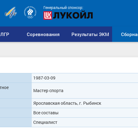
Генеральный спонсор:
ЛГР
Соревнования
Результаты ЭКМ
Сборна
1987-03-09
тное
Мастер спорта
Ярославская область, г. Рыбинск
Все составы
Специалист