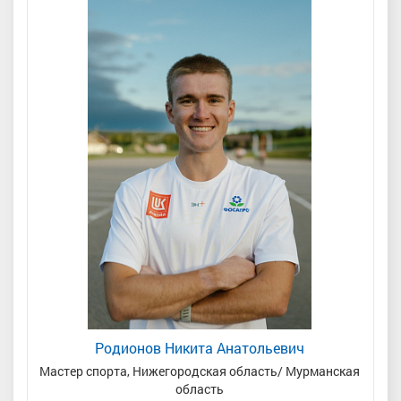
Родионов Никита Анатольевич
Мастер спорта, Нижегородская область/ Мурманская
область