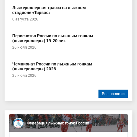
Лыжероллерная трасса на лыжном
стадионе «Тирвас»
6 августа 2026
Первенство России по лыжным гонкам
(лыжероллеры) 19-20 лет.
26 июля 2026
Чемпионат России по лыжным гонкам
(лыжероллеры) 2026.
25 июля 2026
Все новости
Федерация лыжных гонок России