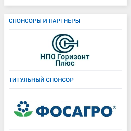
СПОНСОРЫ И ПАРТНЕРЫ
ТИТУЛЬНЫЙ СПОНСОР