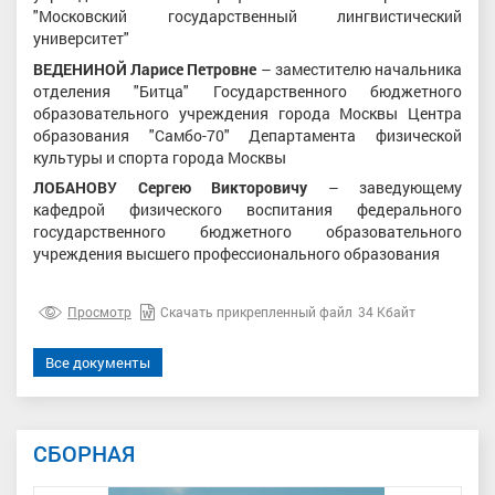
"Московский государственный лингвистический
университет"
ВЕДЕНИНОЙ Ларисе Петровне
– заместителю начальника
отделения "Битца" Государственного бюджетного
образовательного учреждения города Москвы Центра
образования "Самбо-70" Департамента физической
культуры и спорта города Москвы
ЛОБАНОВУ Сергею Викторовичу
– заведующему
кафедрой физического воспитания федерального
государственного бюджетного образовательного
учреждения высшего профессионального образования
Просмотр
Скачать прикрепленный файл
34 Кбайт
Все документы
СБОРНАЯ