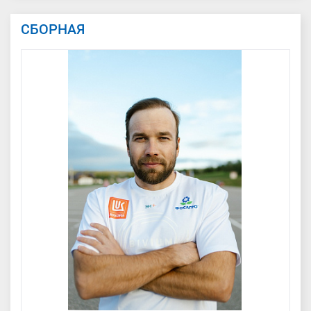
СБОРНАЯ