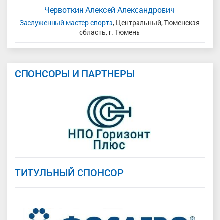
Червоткин Алексей Александрович
Заслуженный мастер спорта
, Центральный, Тюменская
область, г. Тюмень
СПОНСОРЫ И ПАРТНЕРЫ
ТИТУЛЬНЫЙ СПОНСОР