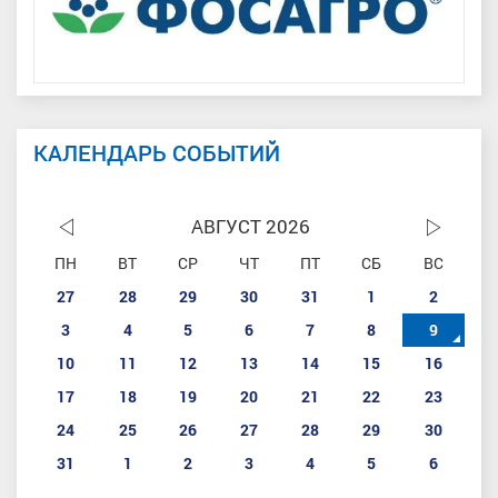
КАЛЕНДАРЬ СОБЫТИЙ
АВГУСТ 2026
ПН
ВТ
СР
ЧТ
ПТ
СБ
ВС
27
28
29
30
31
1
2
3
4
5
6
7
8
9
10
11
12
13
14
15
16
17
18
19
20
21
22
23
24
25
26
27
28
29
30
31
1
2
3
4
5
6