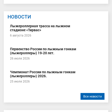
НОВОСТИ
Лыжероллерная трасса на лыжном
стадионе «Тирвас»
6 августа 2026
Первенство России по лыжным гонкам
(лыжероллеры) 19-20 лет.
26 июля 2026
Чемпионат России по лыжным гонкам
(лыжероллеры) 2026.
25 июля 2026
Все новости