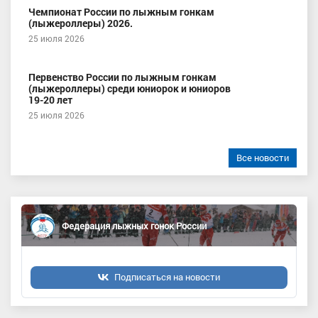
Чемпионат России по лыжным гонкам
(лыжероллеры) 2026.
25 июля 2026
Первенство России по лыжным гонкам
(лыжероллеры) среди юниорок и юниоров
19-20 лет
25 июля 2026
Все новости
Федерация лыжных гонок России
Подписаться на новости