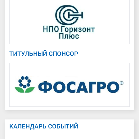
ТИТУЛЬНЫЙ СПОНСОР
КАЛЕНДАРЬ СОБЫТИЙ