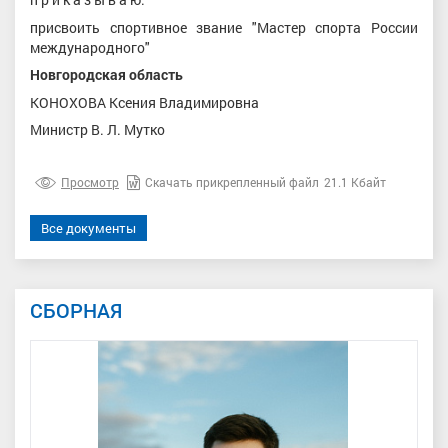
присвоить спортивное звание "Мастер спорта России
международного"
Новгородская область
КОНОХОВА Ксения Владимировна
Министр В. Л. Мутко
Просмотр
Скачать прикрепленный файл
21.1 Кбайт
Все документы
СБОРНАЯ