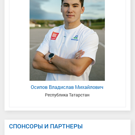
Осипов Владислав Михайлович
ь/
Республика Татарстан
СПОНСОРЫ И ПАРТНЕРЫ