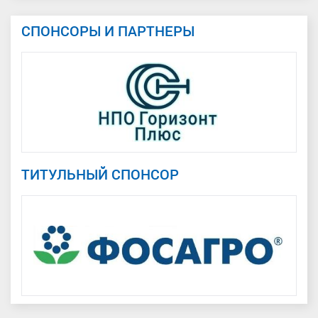
СПОНСОРЫ И ПАРТНЕРЫ
ТИТУЛЬНЫЙ СПОНСОР