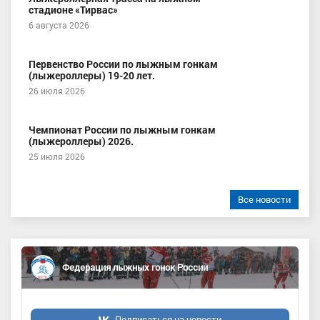
стадионе «Тирвас»
6 августа 2026
Первенство России по лыжным гонкам
(лыжероллеры) 19-20 лет.
26 июля 2026
Чемпионат России по лыжным гонкам
(лыжероллеры) 2026.
25 июля 2026
Все новости
Федерация лыжных гонок России
Подписаться на новости