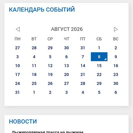
КАЛЕНДАРЬ СОБЫТИЙ
АВГУСТ 2026
ПН
ВТ
СР
ЧТ
ПТ
СБ
ВС
27
28
29
30
31
1
2
3
4
5
6
7
8
9
10
11
12
13
14
15
16
17
18
19
20
21
22
23
24
25
26
27
28
29
30
31
1
2
3
4
5
6
НОВОСТИ
Лыжероллерная трасса на лыжном