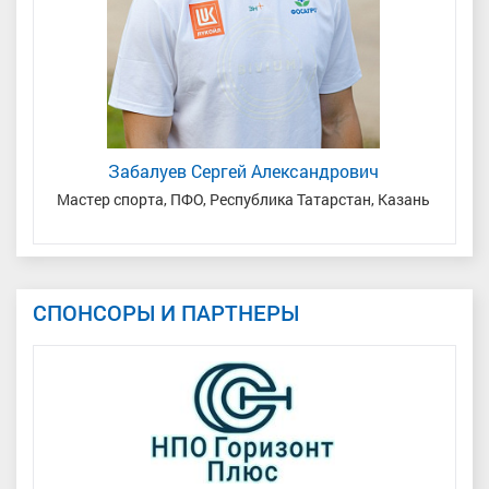
Забалуев Сергей Александрович
Мастер спорта, ПФО, Республика Татарстан, Казань
М
СПОНСОРЫ И ПАРТНЕРЫ