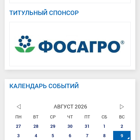
ТИТУЛЬНЫЙ СПОНСОР
КАЛЕНДАРЬ СОБЫТИЙ
АВГУСТ 2026
ПН
ВТ
СР
ЧТ
ПТ
СБ
ВС
27
28
29
30
31
1
2
3
4
5
6
7
8
9