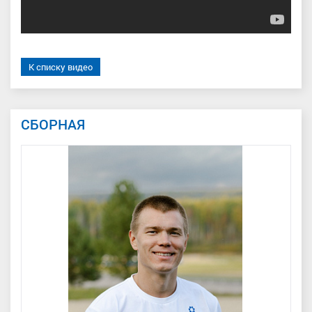
К списку видео
СБОРНАЯ