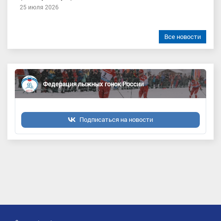
25 июля 2026
Все новости
Федерация лыжных гонок России
Подписаться на новости