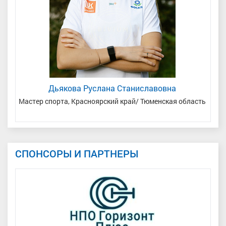
Дьякова Руслана Станиславовна
Мастер спорта, Красноярский край/ Тюменская область
Мас
СПОНСОРЫ И ПАРТНЕРЫ