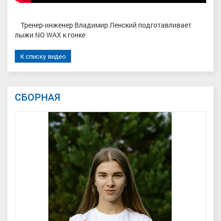
Тренер-инженер Владимир Ленский подготавливает
лыжи NO WAX к гонке
К списку видео
СБОРНАЯ