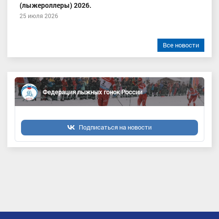
(лыжероллеры) 2026.
25 июля 2026
Все новости
Федерация лыжных гонок России
Подписаться на новости