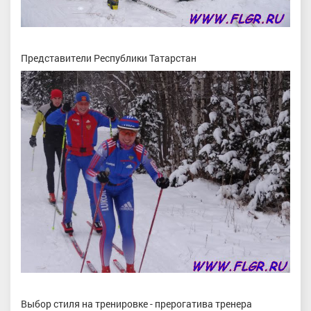
Представители Республики Татарстан
Выбор стиля на тренировке - прерогатива тренера