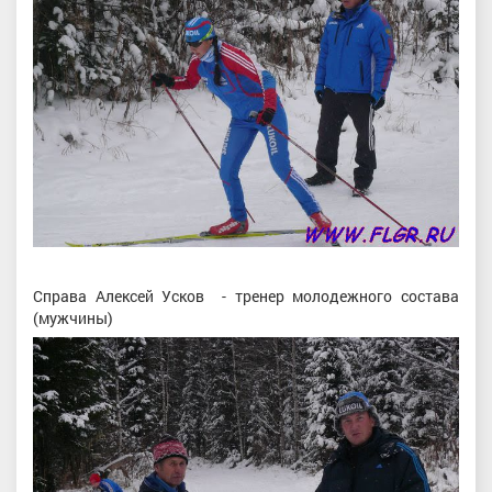
Справа Алексей Усков - тренер молодежного состава
(мужчины)