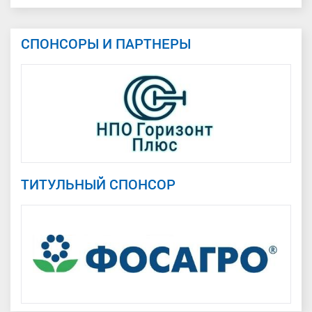
СПОНСОРЫ И ПАРТНЕРЫ
ТИТУЛЬНЫЙ СПОНСОР