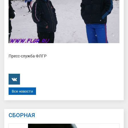
Пресс-служба ФЛГР
���������
Все новости
СБОРНАЯ