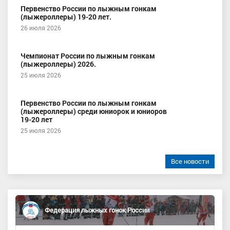
Первенство России по лыжным гонкам
(лыжероллеры) 19-20 лет.
26 июля 2026
Чемпионат России по лыжным гонкам
(лыжероллеры) 2026.
25 июля 2026
Первенство России по лыжным гонкам
(лыжероллеры) среди юниорок и юниоров
19-20 лет
25 июля 2026
Все новости
Федерация лыжных гонок России