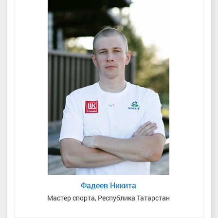
Фадеев Никита
Мастер спорта, Республика Татарстан