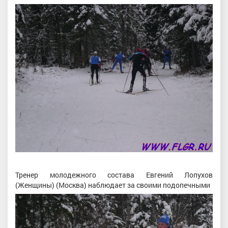
Тренер молодежного состава Евгений Лопухов
(Женщины) (Москва) наблюдает за своими подопечными