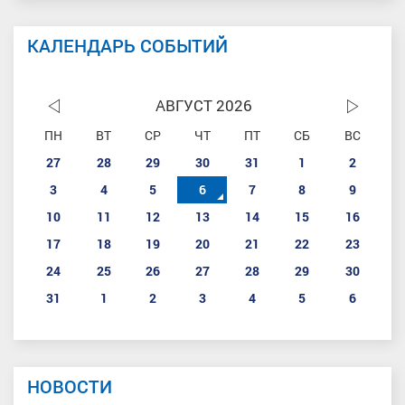
КАЛЕНДАРЬ СОБЫТИЙ
АВГУСТ 2026
ПН
ВТ
СР
ЧТ
ПТ
СБ
ВС
27
28
29
30
31
1
2
3
4
5
6
7
8
9
10
11
12
13
14
15
16
17
18
19
20
21
22
23
24
25
26
27
28
29
30
31
1
2
3
4
5
6
НОВОСТИ