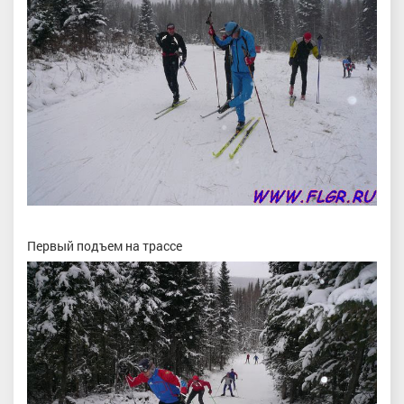
Первый подъем на трассе