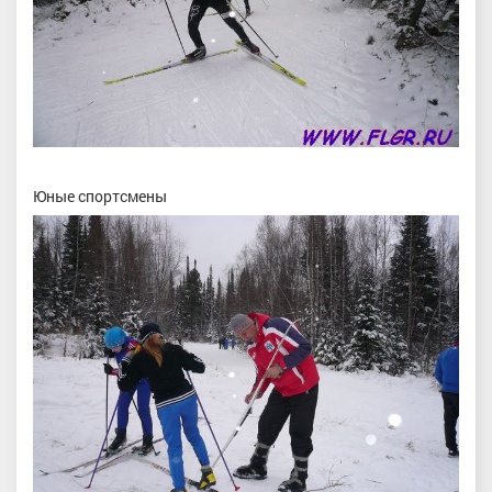
Юные спортсмены